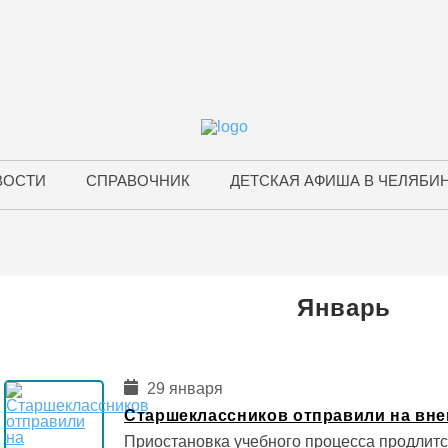
ВОСТИ
СПРАВОЧНИК
ДЕТСКАЯ АФИША В ЧЕЛЯБИ
Январь
29 января
Старшеклассников отправили на вн
Приостановка учебного процесса продлитс