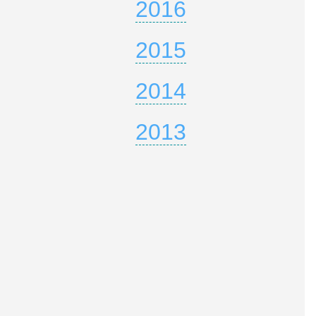
2016
2015
2014
2013