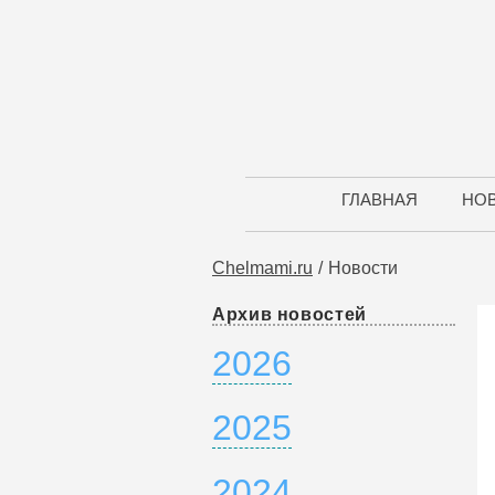
ГЛАВНАЯ
НО
Chelmami.ru
Новости
Архив новостей
2026
2025
2024