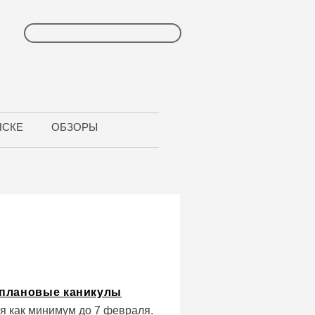
НСКЕ
ОБЗОРЫ
еплановые каникулы
я как минимум до 7 февраля.