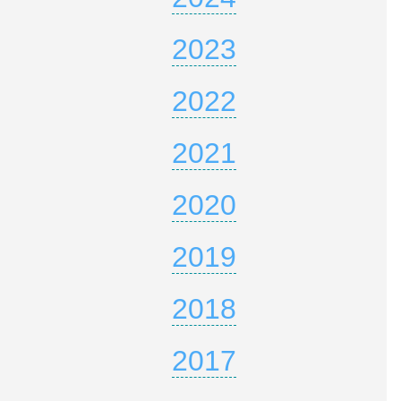
2023
2022
2021
2020
2019
2018
2017