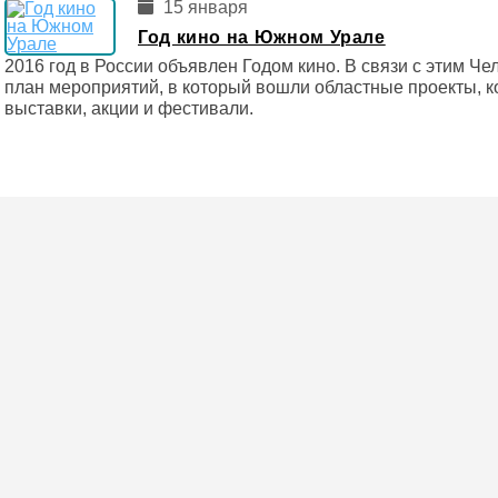
15 января
Год кино на Южном Урале
2016 год в России объявлен Годом кино. В связи с этим Ч
план мероприятий, в который вошли областные проекты, 
выставки, акции и фестивали.