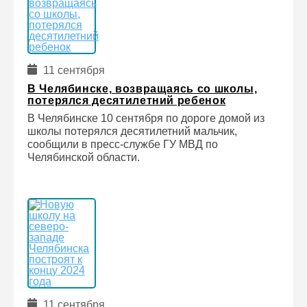
11 сентября
В Челябинске, возвращаясь со школы,
потерялся десятилетний ребенок
В Челябинске 10 сентября по дороге домой из
школы потерялся десятилетний мальчик,
сообщили в пресс-службе ГУ МВД по
Челябинской области.
11 сентября