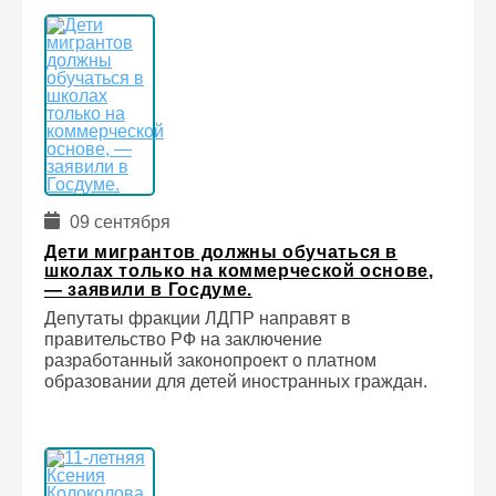
09 сентября
Дети мигрантов должны обучаться в
школах только на коммерческой основе,
— заявили в Госдуме.
Депутаты фракции ЛДПР направят в
правительство РФ на заключение
разработанный законопроект о платном
образовании для детей иностранных граждан.