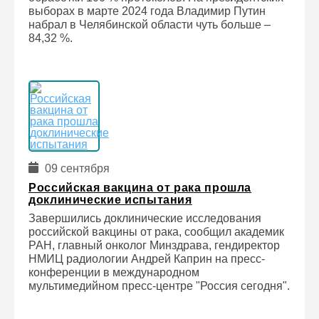
выборах в марте 2024 года Владимир Путин
набрал в Челябинской области чуть больше –
84,32 %.
09 сентября
Российская вакцина от рака прошла
доклинические испытания
Завершились доклинические исследования
российской вакцины от рака, сообщил академик
РАН, главный онколог Минздрава, гендиректор
НМИЦ радиологии Андрей Каприн на пресс-
конференции в международном
мультимедийном пресс-центре "Россия сегодня".