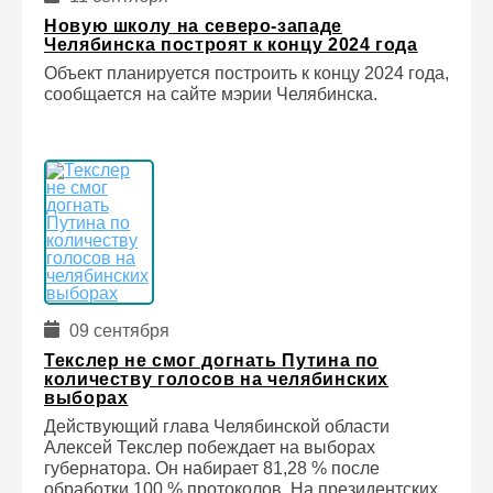
Новую школу на северо-западе
Челябинска построят к концу 2024 года
Объект планируется построить к концу 2024 года,
сообщается на сайте мэрии Челябинска.
09 сентября
Текслер не смог догнать Путина по
количеству голосов на челябинских
выборах
Действующий глава Челябинской области
Алексей Текслер побеждает на выборах
губернатора. Он набирает 81,28 % после
обработки 100 % протоколов. На президентских