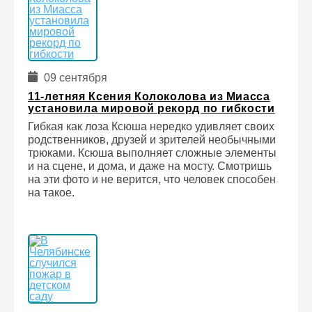
09 сентября
11-летняя Ксения Колоколова из Миасса
установила мировой рекорд по гибкости
Гибкая как лоза Ксюша нередко удивляет своих
родственников, друзей и зрителей необычными
трюками. Ксюша выполняет сложные элементы
и на сцене, и дома, и даже на мосту. Смотришь
на эти фото и не верится, что человек способен
на такое.