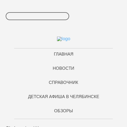
ГЛАВНАЯ
НОВОСТИ
СПРАВОЧНИК
ДЕТСКАЯ АФИША В ЧЕЛЯБИНСКЕ
ОБЗОРЫ