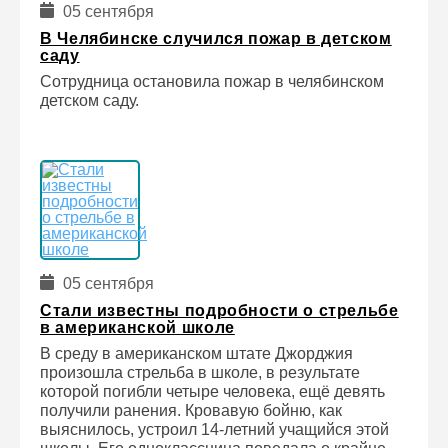
05 сентября
В Челябинске случился пожар в детском
саду
Сотрудница остановила пожар в челябинском
детском саду.
05 сентября
Стали известны подробности о стрельбе
в американской школе
В среду в американском штате Джорджия
произошла стрельба в школе, в результате
которой погибли четыре человека, ещё девять
получили ранения. Кровавую бойню, как
выяснилось, устроил 14-летний учащийся этой