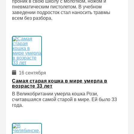
проник в свою школу с молотком, ножом и
пневматическим пистолетом. В учебном
заведении подросток стал наносить травмы
всем без разбора.
16 сентября
Самая старая кошка в мире умерла в
возрасте 33 лет
В Великобритании умерла кошка Рози,
считавшаяся самой старой в мире. Ей было 33
года.