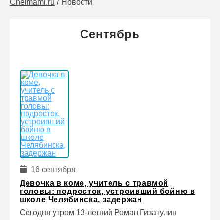
Chelmami.ru
Новости
Сентябрь
16 сентября
Девочка в коме, учитель с травмой
головы: подросток, устроивший бойню в
школе Челябинска, задержан
Сегодня утром 13-летний Роман Гизатулин