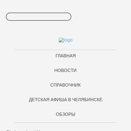
ГЛАВНАЯ
НОВОСТИ
СПРАВОЧНИК
ДЕТСКАЯ АФИША В ЧЕЛЯБИНСКЕ
ОБЗОРЫ