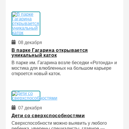
08 декабря
В парке Гагарина открывается
уникальный каток
В парке им. Гагарина возле беседки «Ротонда» и
мостика для влюбленных на большом карьере
откроется новый каток.
07 декабря
Дети со сверхспособностями
Сверхспособности можно выявить у любого
ребенка, уверены специалисты, главное —