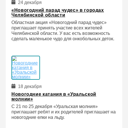
24 декабря
«Новогодний парад чудес» в городах
Челябинской области
Областная акция «Новогодний парад чудес»
приглашает принять участие всех жителей
Челябинской области. У вас есть возможность
сделать маленькое чудо для онкобольных деток.
18 декабря
Новогодние катания в «Уральской
молнии»
С 21 по 25 декабря «Уральская молния»
приглашает ребят и их родителей приглашает на
новогодние елки на льду.