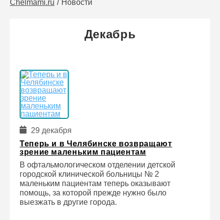
Chelmami.ru
Новости
Декабрь
29 декабря
Теперь и в Челябинске возвращают
зрение маленьким пациентам
В офтальмологическом отделении детской
городской клинической больницы № 2
маленьким пациентам теперь оказывают
помощь, за которой прежде нужно было
выезжать в другие города.