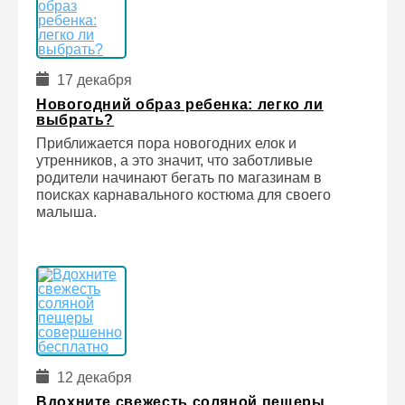
17 декабря
Новогодний образ ребенка: легко ли
выбрать?
Приближается пора новогодних елок и
утренников, а это значит, что заботливые
родители начинают бегать по магазинам в
поисках карнавального костюма для своего
малыша.
12 декабря
Вдохните свежесть соляной пещеры