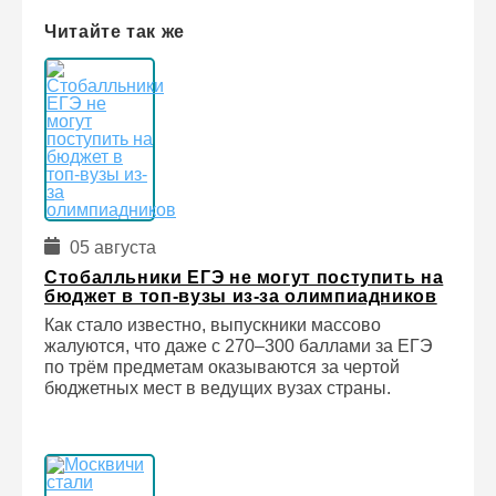
Читайте так же
05 августа
Стобалльники ЕГЭ не могут поступить на
бюджет в топ-вузы из-за олимпиадников
Как стало известно, выпускники массово
жалуются, что даже с 270–300 баллами за ЕГЭ
по трём предметам оказываются за чертой
бюджетных мест в ведущих вузах страны.