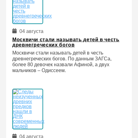
04 августа
Москвичи стали называть детей в честь
древнегреческих богов
Москвичи стали называть детей в честь
древнегреческих богов. По данным ЗАГСа,
более 80 девочек назвали Афиной, а двух
мальчиков – Одиссеем.
04 августа