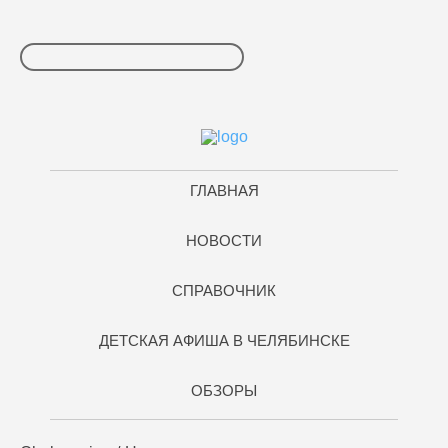
ГЛАВНАЯ
НОВОСТИ
СПРАВОЧНИК
ДЕТСКАЯ АФИША В ЧЕЛЯБИНСКЕ
ОБЗОРЫ