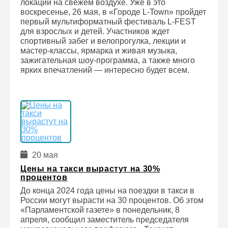
локации на свежем воздухе. Уже в это
воскресенье, 26 мая, в «Городе L-Town» пройдет
первый мультиформатный фестиваль L-FEST
для взрослых и детей. Участников ждет
спортивный забег и велопрогулка, лекции и
мастер-классы, ярмарка и живая музыка,
зажигательная шоу-программа, а также много
ярких впечатлений — интересно будет всем.
20 мая
Цены на такси вырастут на 30%
процентов
До конца 2024 года цены на поездки в такси в
России могут вырасти на 30 процентов. Об этом
«Парламентской газете» в понедельник, 8
апреля, сообщил заместитель председателя