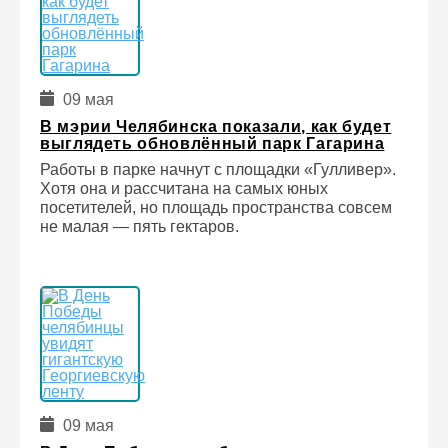
09 мая
В мэрии Челябинска показали, как будет
выглядеть обновлённый парк Гагарина
Работы в парке начнут с площадки «Гулливер».
Хотя она и рассчитана на самых юных
посетителей, но площадь пространства совсем
не малая — пять гектаров.
09 мая