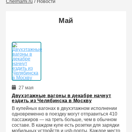
Chelmami.ru
Новости
Май
27 мая
Двухэтажные вагоны в декабре начнут
ездить из Челябинска в Москву
В купейных вагонах в двухэтажном исполнении
одновременно в поездку могут отправиться 410
пассажиров — на треть больше, чем в обычном
составе. В каждом купе есть розетки для зарядки
мобильных устройств и usb-порты. Каждое место