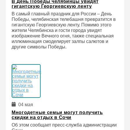
В День Победы челябинцы увидят
гигантскую Георгиевскую ленту
В самый главный праздник для России – День
Победы, челябинская телебашня превратится в
гигантскую Георгиевскую ленту. Помимо этого
жители Челябинска и гости города увидят
изображение Вечного огня, также специальная
иллюминация смоделирует залпы салютов и
другие символы Победы.
04 мая
Многодетные семьи могут получить
скидки на отдых в Сочи
Об этом сообщает пресс-служба администрации