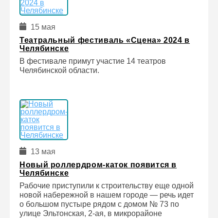
15 мая
Театральный фестиваль «Сцена» 2024 в
Челябинске
В фестивале примут участие 14 театров
Челябинской области.
13 мая
Новый роллердром-каток появится в
Челябинске
Рабочие приступили к строительству еще одной
новой набережной в нашем городе — речь идет
о большом пустыре рядом с домом № 73 по
улице Эльтонская, 2-ая, в микрорайоне