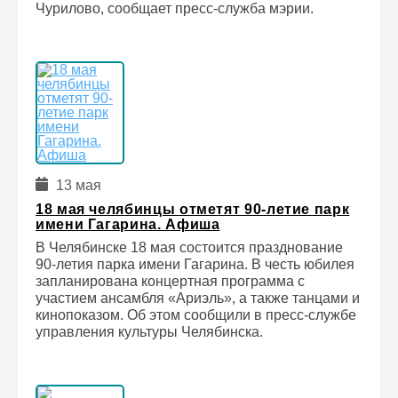
Чурилово, сообщает пресс-служба мэрии.
13 мая
18 мая челябинцы отметят 90-летие парк
имени Гагарина. Афиша
В Челябинске 18 мая состоится празднование
90-летия парка имени Гагарина. В честь юбилея
запланирована концертная программа с
участием ансамбля «Ариэль», а также танцами и
кинопоказом. Об этом сообщили в пресс-службе
управления культуры Челябинска.