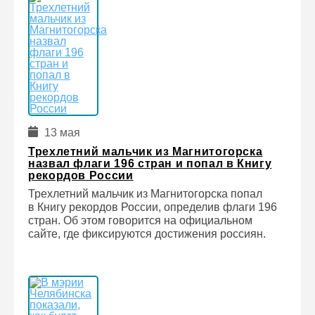
13 мая
Трехлетний мальчик из Магнитогорска
назвал флаги 196 стран и попал в Книгу
рекордов России
Трехлетний мальчик из Магнитогорска попал
в Книгу рекордов России, определив флаги 196
стран. Об этом говорится на официальном
сайте, где фиксируются достижения россиян.