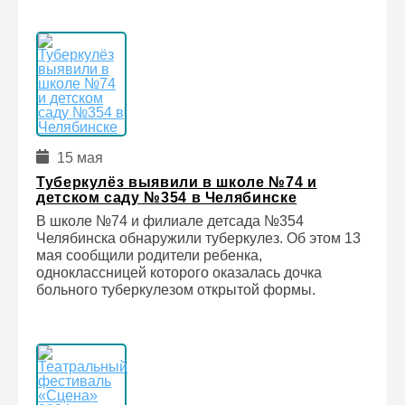
15 мая
Туберкулёз выявили в школе №74 и
детском саду №354 в Челябинске
В школе №74 и филиале детсада №354
Челябинска обнаружили туберкулез. Об этом 13
мая сообщили родители ребенка,
одноклассницей которого оказалась дочка
больного туберкулезом открытой формы.