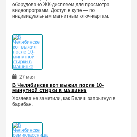
оборудовано ЖК-дисплеем для просмотра
видеопрограмм. Доступ в купе — по
индивидуальным магнитным ключ-картам.
27 мая
В Челябинске кот выжил после 10-
минутной стирки в машинке
Хозяева не заметили, как Беляш запрыгнул в
барабан.