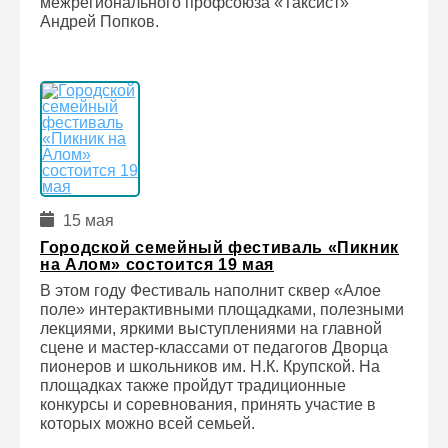
межрегионального профсоюза «Таксист»
Андрей Попков.
15 мая
Городской семейный фестиваль «Пикник
на Алом» состоится 19 мая
В этом году Фестиваль наполнит сквер «Алое
поле» интерактивными площадками, полезными
лекциями, яркими выступлениями на главной
сцене и мастер-классами от педагогов Дворца
пионеров и школьников им. Н.К. Крупской. На
площадках также пройдут традиционные
конкурсы и соревнования, принять участие в
которых можно всей семьей.