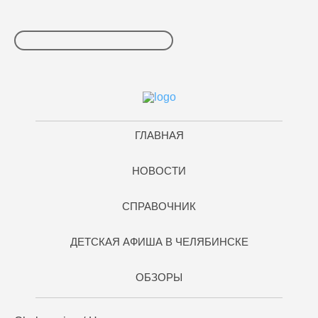
ГЛАВНАЯ
НОВОСТИ
СПРАВОЧНИК
ДЕТСКАЯ АФИША В ЧЕЛЯБИНСКЕ
ОБЗОРЫ