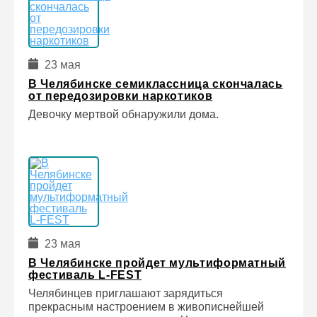
23 мая
В Челябинске семиклассница скончалась
от передозировки наркотиков
Девочку мертвой обнаружили дома.
23 мая
В Челябинске пройдет мультиформатный
фестиваль L-FEST
Челябинцев приглашают зарядиться
прекрасным настроением в живописнейшей