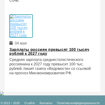
Сочи.
04 мая
Зарплаты россиян превысят 100 тысяч
рублей к 2027 году
Средняя зарплата среднестатистического
россиянина к 2027 году превысит 100 тыс.
рублей, пишет газета «Ведомости» со ссылкой
на прогноз Минэкономразвития РФ.
© 2013 – 2026
О сайте
Контакты
Политика конфиденциальности