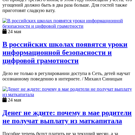
угощений должно быть в два раза больше. Для гостей также
приготовят сладкую вату.
24 мая
В российских школах появятся уроки
информационной безопасности и
цифровой грамотности
Дело не только в регулировании доступа в Сеть, детей научат
осознанному поведению в интернете. / Михаил Синицын
24 мая
Денег не ждите: почему в мае родители
не получат выплату из маткапитала
Пособие теперь будут платить не за текущий месяц, а за