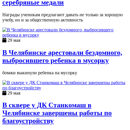
серебряные медали
Награды ученикам предлагают давать не только за хорошую
учебу, но и за общественную активность
29 мая
В Челябинске арестовали бездомного,
выбросившего ребенка в мусорку
бомжи выкинули ребенка на мусорку
29 мая
В сквере у ДК Станкомаш в
Челябинске завершены работы по
благоустройству