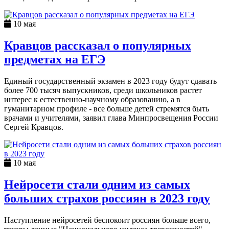
10 мая
Кравцов рассказал о популярных
предметах на ЕГЭ
Единый государственный экзамен в 2023 году будут сдавать
более 700 тысяч выпускников, среди школьников растет
интерес к естественно-научному образованию, а в
гуманитарном профиле - все больше детей стремятся быть
врачами и учителями, заявил глава Минпросвещения России
Сергей Кравцов.
10 мая
Нейросети стали одним из самых
больших страхов россиян в 2023 году
Наступление нейросетей беспокоит россиян больше всего,