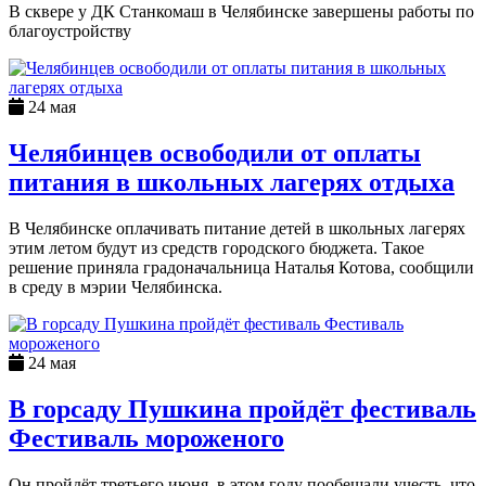
В сквере у ДК Станкомаш в Челябинске завершены работы по
благоустройству
24 мая
Челябинцев освободили от оплаты
питания в школьных лагерях отдыха
В Челябинске оплачивать питание детей в школьных лагерях
этим летом будут из средств городского бюджета. Такое
решение приняла градоначальница Наталья Котова, сообщили
в среду в мэрии Челябинска.
24 мая
В горсаду Пушкина пройдёт фестиваль
Фестиваль мороженого
Он пройдёт третьего июня, в этом году пообещали учесть, что