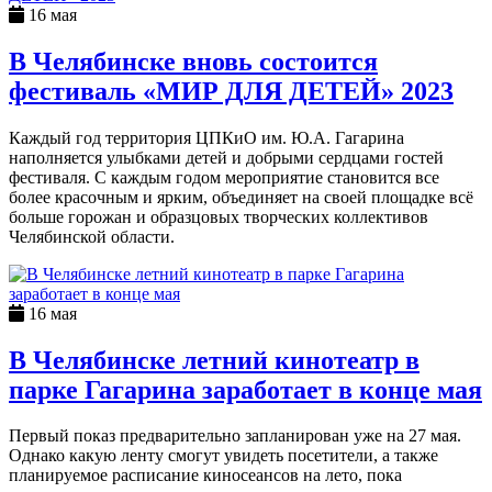
16 мая
В Челябинске вновь состоится
фестиваль «МИР ДЛЯ ДЕТЕЙ» 2023
Каждый год территория ЦПКиО им. Ю.А. Гагарина
наполняется улыбками детей и добрыми сердцами гостей
фестиваля. С каждым годом мероприятие становится все
более красочным и ярким, объединяет на своей площадке всё
больше горожан и образцовых творческих коллективов
Челябинской области.
16 мая
В Челябинске летний кинотеатр в
парке Гагарина заработает в конце мая
Первый показ предварительно запланирован уже на 27 мая.
Однако какую ленту смогут увидеть посетители, а также
планируемое расписание киносеансов на лето, пока