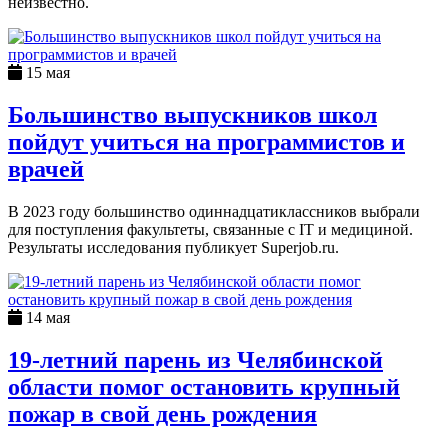
неизвестно.
15 мая
Большинство выпускников школ
пойдут учиться на программистов и
врачей
В 2023 году большинство одиннадцатиклассников выбрали
для поступления факультеты, связанные с IT и медициной.
Результаты исследования публикует Superjob.ru.
14 мая
19-летний парень из Челябинской
области помог остановить крупный
пожар в свой день рождения