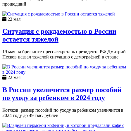
прошедший
22 мая
Ситуация с рождаемостью в России
остается тяжелой
19 мая на брифинге пресс-секретарь президента РФ Дмитрий
Песков назвал тяжелой ситуацию с демографией в стране.
22 мая
В России увеличится размер пособий
по уходу за ребенком в 2024 году
Котяков: размер пособий по уходу за ребенком увеличится в
2024 году до 49 тыс. рублей