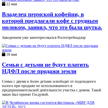
22 мая
Владелец пермской кофейни, в
которой предлагали кофе с грудным
молоком, заявил, что это была шутка.
Заведением уже заинтересовался Роспотребнадзор
18 мая
Семьи с детьми не будут платить
НДФЛ после продажи земли
Семьи с двумя и более детьми освободят от подоходного
налога при продаже не использованного в
предпринимательской деятельности участка с домом. Такой
закон был принят Госдумой.