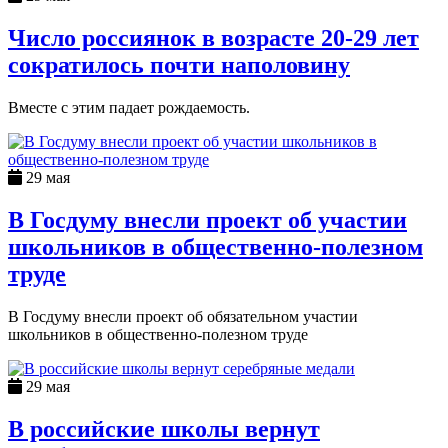
Число россиянок в возрасте 20-29 лет
сократилось почти наполовину
Вместе с этим падает рождаемость.
29 мая
В Госдуму внесли проект об участии
школьников в общественно-полезном
труде
В Госдуму внесли проект об обязательном участии
школьников в общественно-полезном труде
29 мая
В российские школы вернут