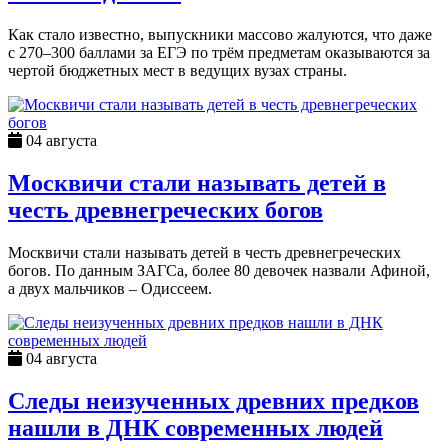
Как стало известно, выпускники массово жалуются, что даже
с 270–300 баллами за ЕГЭ по трём предметам оказываются за
чертой бюджетных мест в ведущих вузах страны.
04 августа
Москвичи стали называть детей в
честь древнегреческих богов
Москвичи стали называть детей в честь древнегреческих
богов. По данным ЗАГСа, более 80 девочек назвали Афиной,
а двух мальчиков – Одиссеем.
04 августа
Следы неизученных древних предков
нашли в ДНК современных людей