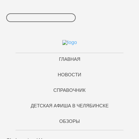
ГЛАВНАЯ
НОВОСТИ
СПРАВОЧНИК
ДЕТСКАЯ АФИША В ЧЕЛЯБИНСКЕ
ОБЗОРЫ