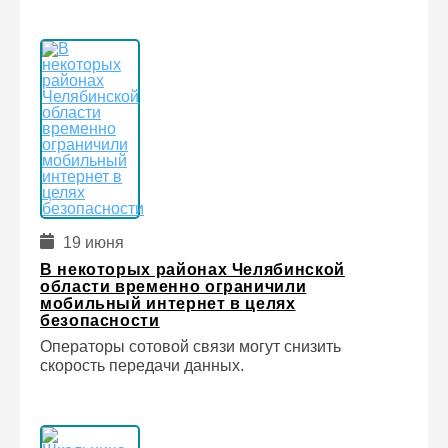
19 июня
В некоторых районах Челябинской
области временно ограничили
мобильный интернет в целях
безопасности
Операторы сотовой связи могут снизить
скорость передачи данных.