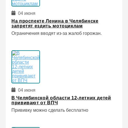
04 июня
На проспекте Ленина в Челябинске
запретят ездить мотоциклам
Ограничения вводят из‑за жалоб горожан.
04 июня
В Челябинской области 12‑летних детей
прививают от ВПЧ
Прививку можно сделать бесплатно