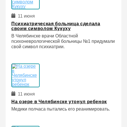
11 июня
Психиатрическая больница сделала
своим символом Кукуху
В Челябинске врачи Областной
психоневрологической больницы №1 придумали
свой символ психиатрии.
11 июня
На озере в Челябинске утонул ребенок
Медики полчаса пытались его реанимировать.