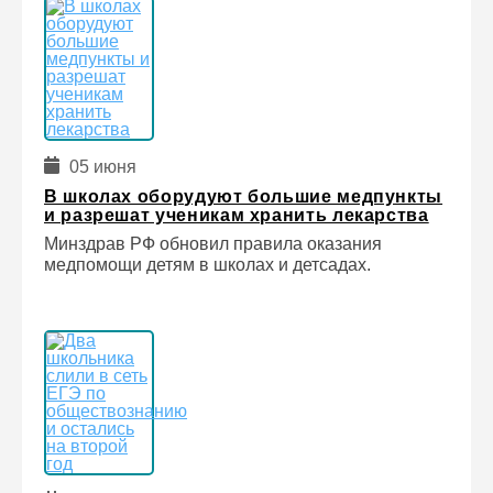
05 июня
В школах оборудуют большие медпункты
и разрешат ученикам хранить лекарства
Минздрав РФ обновил правила оказания
медпомощи детям в школах и детсадах.