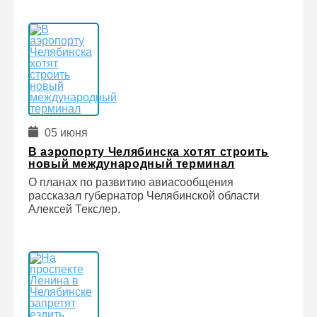
05 июня
В аэропорту Челябинска хотят строить
новый международный терминал
О планах по развитию авиасообщения
рассказал губернатор Челябинской области
Алексей Текслер.