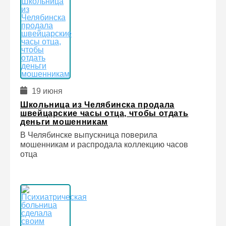
19 июня
Школьница из Челябинска продала
швейцарские часы отца, чтобы отдать
деньги мошенникам
В Челябинске выпускница поверила
мошенникам и распродала коллекцию часов
отца