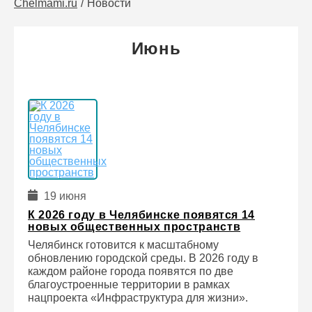
Chelmami.ru
Новости
Июнь
19 июня
К 2026 году в Челябинске появятся 14
новых общественных пространств
Челябинск готовится к масштабному
обновлению городской среды. В 2026 году в
каждом районе города появятся по две
благоустроенные территории в рамках
нацпроекта «Инфраструктура для жизни».