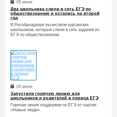
05 июня
Два школьника слили в сеть ЕГЭ по
обществознанию и остались на второй
год
В Рособрнадзоре вычислили курганских
школьников, которые слили в сеть задания из
ЕГЭ по обществознанию.
05 июня
Запустили горячую линию для
школьников и родителей в период ЕГЭ
Горячая линия поддержки по ЕГЭ от партии
«Новые люди».