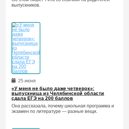
выпускников.
25 июня
«У меня не было даже четверок»:
выпускница из Челябинской области
сдала ЕГЭ на 200 баллов
Она рассказала, почему школьная программа и
экзамен по литературе — разные вещи.