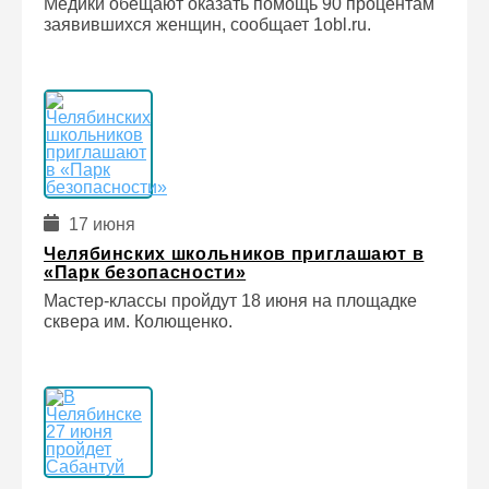
Медики обещают оказать помощь 90 процентам
заявившихся женщин, сообщает 1obl.ru.
17 июня
Челябинских школьников приглашают в
«Парк безопасности»
Мастер-классы пройдут 18 июня на площадке
сквера им. Колющенко.