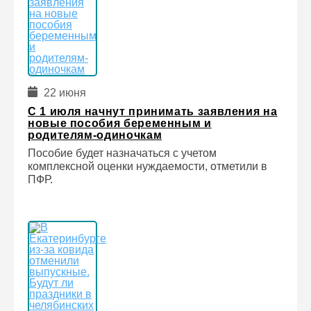
22 июня
С 1 июля начнут принимать заявления на
новые пособия беременным и
родителям-одиночкам
Пособие будет назначаться с учетом
комплексной оценки нуждаемости, отметили в
ПФР.