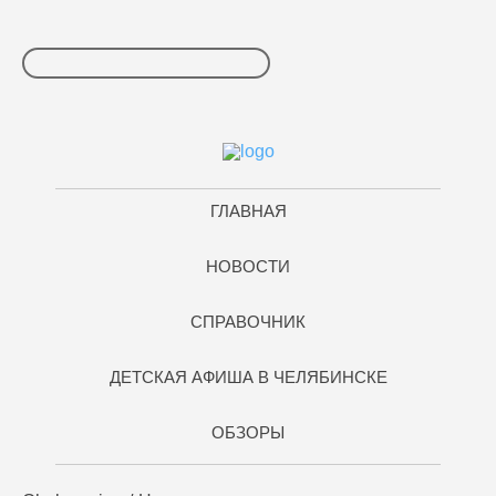
ГЛАВНАЯ
НОВОСТИ
СПРАВОЧНИК
ДЕТСКАЯ АФИША В ЧЕЛЯБИНСКЕ
ОБЗОРЫ