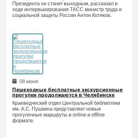
Президента он станет выходным, рассказал в
ходе интервьюирования ТАСС министр труда и
социальной защиты России Антон Котяков.
08 июня
Пешеходные бесплатные экскурсионные
прогулки продолжаются в Челябинске
Краеведческий отдел Центральной библиотеки
им. А.С. Пушкина представляет новые
прогулочные маршруты в online и offline
формате.