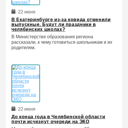
22 июня
В Екатеринбурге из-за ковида отменили
выпускные. Будут ли праздники в
челябинских школах?
В Министерстве образования региона
рассказали, к чему готовиться школьникам и их
родителям.
22 июня
До конца года в Челябинской области
почти исчезнут очереди на ЭКО