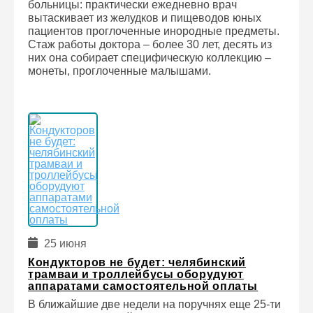
больницы: практически ежедневно врач
вытаскивает из желудков и пищеводов юных
пациентов проглоченные инородные предметы.
Стаж работы доктора – более 30 лет, десять из
них она собирает специфическую коллекцию –
монеты, проглоченные малышами.
25 июня
Кондукторов не будет: челябинский
трамваи и троллейбусы оборудуют
аппаратами самостоятельной оплаты
В ближайшие две недели на поручнях еще 25-ти