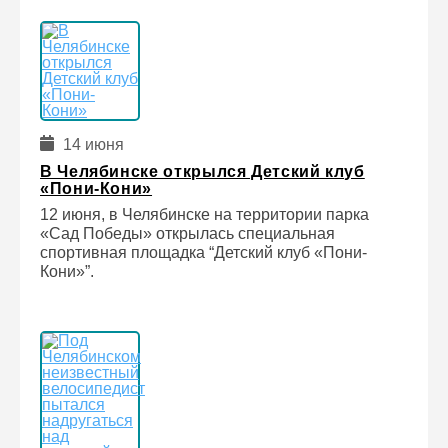
14 июня
В Челябинске открылся Детский клуб
«Пони-Кони»
12 июня, в Челябинске на территории парка
«Сад Победы» открылась специальная
спортивная площадка “Детский клуб «Пони-
Кони»”.