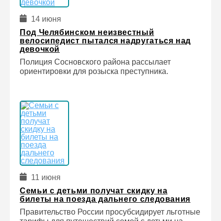
14 июня
Под Челябинском неизвестный
велосипедист пытался надругаться над
девочкой
Полиция Сосновского района рассылает
ориентировки для розыска преступника.
11 июня
Семьи с детьми получат скидку на
билеты на поезда дальнего следования
Правительство России просубсидирует льготные