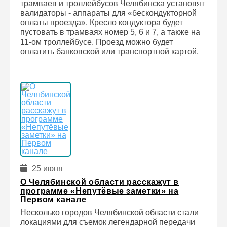
трамваев и троллейбусов Челябинска установят
валидаторы - аппараты для «бескондукторной
оплаты проезда». Кресло кондуктора будет
пустовать в трамваях номер 5, 6 и 7, а также на
11-ом троллейбусе. Проезд можно будет
оплатить банковской или транспортной картой.
25 июня
О Челябинской области расскажут в
программе «Непутёвые заметки» на
Первом канале
Несколько городов Челябинской области стали
локациями для съемок легендарной передачи