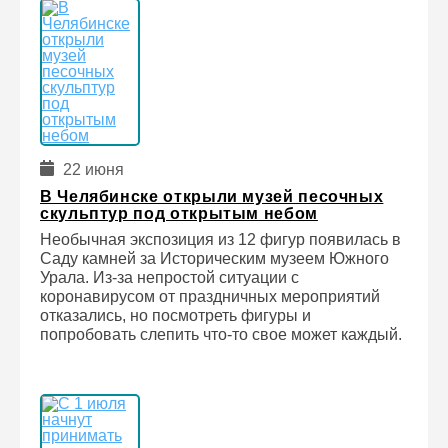
22 июня
В Челябинске открыли музей песочных
скульптур под открытым небом
Необычная экспозиция из 12 фигур появилась в
Саду камней за Историческим музеем Южного
Урала. Из-за непростой ситуации с
коронавирусом от праздничных мероприятий
отказались, но посмотреть фигуры и
попробовать слепить что-то свое может каждый.