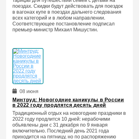
тарифы для путешествий семей с детьми на
поездах. Скидки будут действовать для поездок
в вагонах купе в поездах дальнего следования
всех категорий и в любом направлении.
Соответствующее постановление подписал
премьер-министр Михаил Мишустин.
08 июня
Минтруд: Новогодние каникулы в России
в 2022 году продлятся десять дней
Традиционный отдых на новогодние праздники в
2022 году продлится 10 дней: нерабочими
объявлены дни с 31 декабря по 9 января
включительно. Последний день 2021 года
приходится на пятницу, но по распоряжению