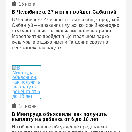
15 июня
В Челябинске 27 июня пройдет Сабантуй
В Челябинске 27 июня состоится общегородской
Сабантуй – «праздник плуга», который ежегодно
отмечается в честь окончания полевых работ.
Мероприятие пройдет в Центральном парке
культуры и отдыха имени Гагарина сразу на
нескольких площадках.
14 июня
В Минтруда объяснили, как получить
выплату на ребенка от 6 до 18 лет
На общественное обсуждение представлен