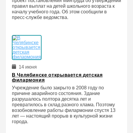
проект постановления Минтруда об утверждении
правил выплат на детей школьного возраста к
началу учебного года. Об этом сообщили в
пресс-службе ведомства.
14 июня
В Челябинске открывается детская
филармония
Учреждение было закрыто в 2008 году по
причине аварийного состояния. Здание
разрушалось полтора десятка лет и
превратилось в склад разного хлама. Поэтому
возобновление работы филармонии спустя 13
лет — настоящий прорыв в культурной жизни
города.