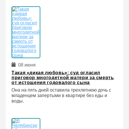
08 июня
Такая «дикая любовь»: суд огласил
приговор многодетной матери за смерть
от истощения годовалого сына
Она на пять дней оставила трехлетнюю дочь с
младенцем запертыми в квартире без еды и
воды.