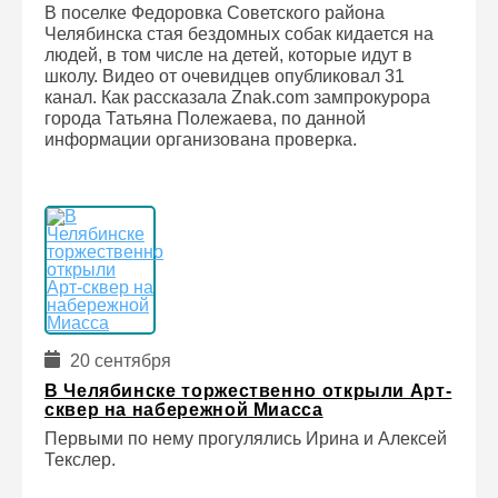
В поселке Федоровка Советского района
Челябинска стая бездомных собак кидается на
людей, в том числе на детей, которые идут в
школу. Видео от очевидцев опубликовал 31
канал. Как рассказала Znak.com зампрокурора
города Татьяна Полежаева, по данной
информации организована проверка.
20 сентября
В Челябинске торжественно открыли Арт-
сквер на набережной Миасса
Первыми по нему прогулялись Ирина и Алексей
Текслер.