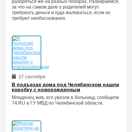
разоряться же на разных поборах. Разбираемся,
за что на самом деле у родителей могут
требовать деньги и куда жаловаться, если их
требуют необоснованно.
27 сентября
В подъезде дома под Челябинском нашли
коробку с новорожденным
Младенец жив, его увезли в больницу, сообщили
74.RU в ГУ МВД по Челябинской области.