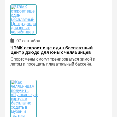
07 сентября
ЧЭМК откроет еще один бесплатный
Центр дзюдо для юных челябинцев
Спортсмены смогут тренироваться зимой и
летом и посещать плавательный бассейн.