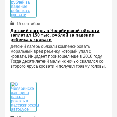
15 сентября
Детский лагерь в Челябинской области
заплатил 150 тыс. рублей за падение
ребенка с кровати
Детский лагерь обязали компенсировать
моральный вред ребенку, который упал с
кровати. Инцидент произошел еще в 2018 году.
Тогда десятилетний мальчик ночью свалился со
второго яруса кровати и получил травму головы.