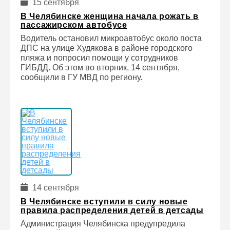
15 сентября
В Челябинске женщина начала рожать в
пассажирском автобусе
Водитель остановил микроавтобус около поста
ДПС на улице Худякова в районе городского
пляжа и попросил помощи у сотрудников
ГИБДД. Об этом во вторник, 14 сентября,
сообщили в ГУ МВД по региону.
14 сентября
В Челябинске вступили в силу новые
правила распределения детей в детсады
Администрация Челябинска предупредила