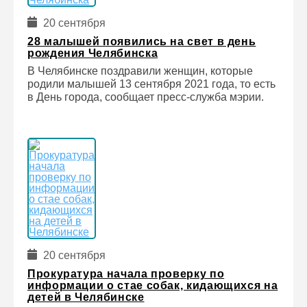
20 сентября
28 малышей появились на свет в день
рождения Челябинска
В Челябинске поздравили женщин, которые
родили малышей 13 сентября 2021 года, то есть
в День города, сообщает пресс-служба мэрии.
20 сентября
Прокуратура начала проверку по
информации о стае собак, кидающихся на
детей в Челябинске