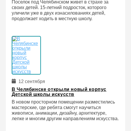
Поселок под Челябинском живет в страхе за
своих детей. 15-летний подросток, которого
уличили уже в двух изнасилованиях детей,
продолжает ходить в местную школу.
12 сентября
В Челябинске открыли новый корпус
Детской школы искусств
В новом просторном помещении разместились
мастерские, где ребята смогут научиться
живописи, анимации, дизайну, архитектуре,
лепке и многим другим направлениям искусства.