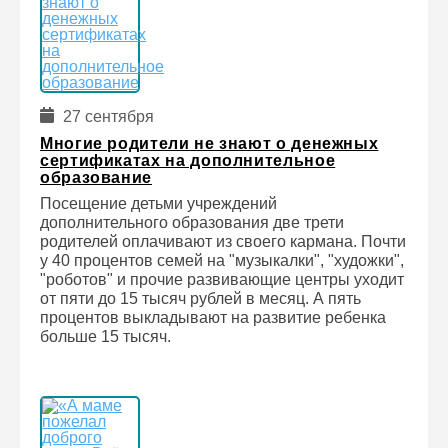
27 сентября
Многие родители не знают о денежных
сертификатах на дополнительное
образование
Посещение детьми учреждений
дополнительного образования две трети
родителей оплачивают из своего кармана. Почти
у 40 процентов семей на "музыкалки", "художки",
"роботов" и прочие развивающие центры уходит
от пяти до 15 тысяч рублей в месяц. А пять
процентов выкладывают на развитие ребенка
больше 15 тысяч.