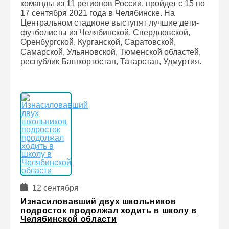
команды из 11 регионов России, пройдет с 15 по
17 сентября 2021 года в Челябинске. На
Центральном стадионе выступят лучшие дети-
футболисты из Челябинской, Свердловской,
Оренбургской, Курганской, Саратовской,
Самарской, Ульяновской, Тюменской областей,
республик Башкортостан, Татарстан, Удмуртия.
12 сентября
Изнасиловавший двух школьников
подросток продолжал ходить в школу в
Челябинской области