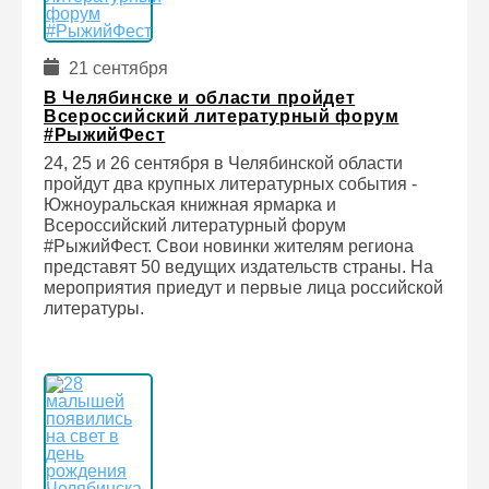
21 сентября
В Челябинске и области пройдет
Всероссийский литературный форум
#РыжийФест
24, 25 и 26 сентября в Челябинской области
пройдут два крупных литературных события -
Южноуральская книжная ярмарка и
Всероссийский литературный форум
#РыжийФест. Свои новинки жителям региона
представят 50 ведущих издательств страны. На
мероприятия приедут и первые лица российской
литературы.