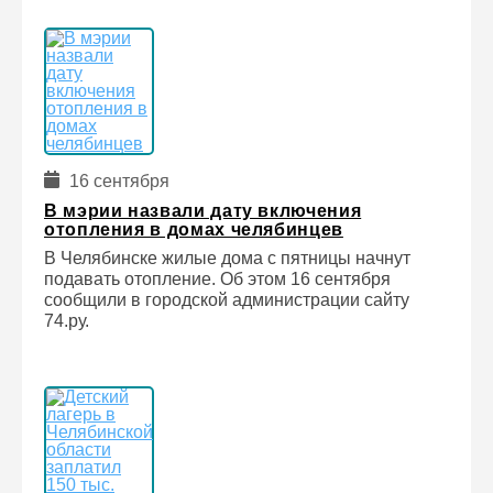
16 сентября
В мэрии назвали дату включения
отопления в домах челябинцев
В Челябинске жилые дома с пятницы начнут
подавать отопление. Об этом 16 сентября
сообщили в городской администрации сайту
74.ру.