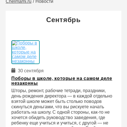
Chelmami.ru
Новости
Сентябрь
30 сентября
Поборы в школе, которые на самом деле
незаконны
Шторы, ремонт, рабочие тетради, праздники,
день рождения директора — в каждой отдельно
взятой школе может быть столько поводов
скинуться деньгами, что вы рискуете начать
работать на школу. С одной стороны, как-то не
хочется обидеть руководство заведения, где
ребенку еще учиться и учиться, с другой — не