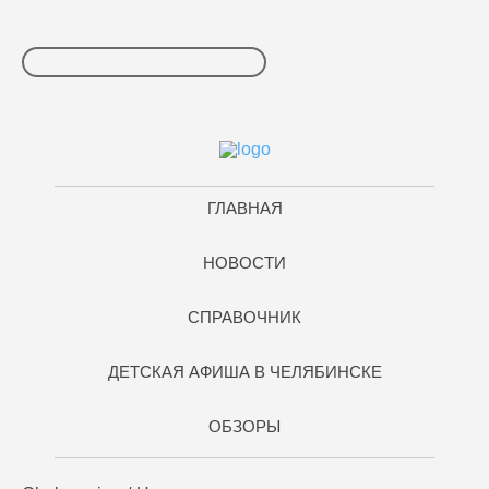
ГЛАВНАЯ
НОВОСТИ
СПРАВОЧНИК
ДЕТСКАЯ АФИША В ЧЕЛЯБИНСКЕ
ОБЗОРЫ