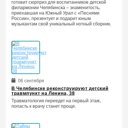
готовит сюрприз для воспитанников детской
филармонии Челябинска – знаменитость,
приехавшая на Южный Урал с «Песнями
России», презентует и подарит юным
музыкантам свой уникальный нотный сборник.
06 сентября
В Челябинске реконструируют детский
травмпункт на Ленина, 38
Травматология переедет на первый этаж,
попасть к врачу станет проще.