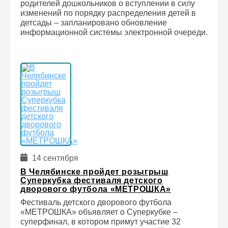
родителей дошкольников о вступлении в силу
изменений по порядку распределения детей в
детсады – запланировано обновление
информационной системы электронной очереди.
14 сентября
В Челябинске пройдет розыгрыш
Суперкубка фестиваля детского
дворового футбола «МЕТРОШКА»
Фестиваль детского дворового футбола
«МЕТРОШКА» объявляет о Суперкубке –
суперфинал, в котором примут участие 32