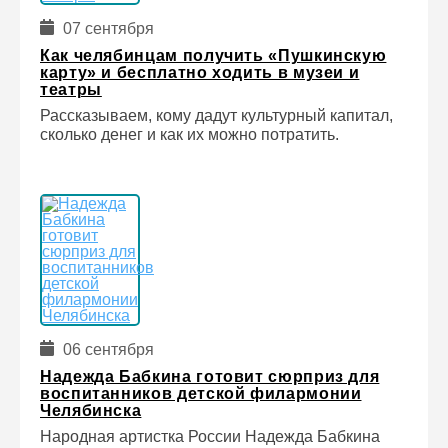
07 сентября
Как челябинцам получить «Пушкинскую
карту» и бесплатно ходить в музеи и
театры
Рассказываем, кому дадут культурный капитал,
сколько денег и как их можно потратить.
06 сентября
Надежда Бабкина готовит сюрприз для
воспитанников детской филармонии
Челябинска
Народная артистка России Надежда Бабкина