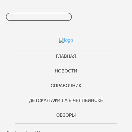
ГЛАВНАЯ
НОВОСТИ
СПРАВОЧНИК
ДЕТСКАЯ АФИША В ЧЕЛЯБИНСКЕ
ОБЗОРЫ