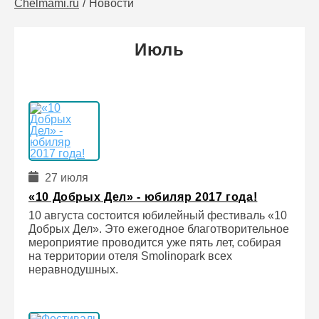
Chelmami.ru
Новости
Июль
27 июля
«10 Добрых Дел» - юбиляр 2017 года!
10 августа состоится юбилейный фестиваль «10
Добрых Дел». Это ежегодное благотворительное
мероприятие проводится уже пять лет, собирая
на территории отеля Smolinopark всех
неравнодушных.