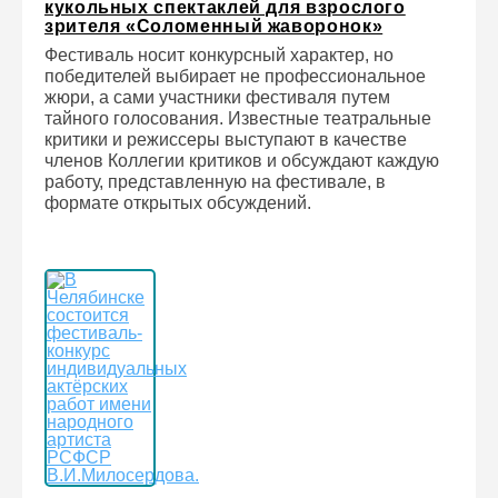
кукольных спектаклей для взрослого
зрителя «Соломенный жаворонок»
Фестиваль носит конкурсный характер, но
победителей выбирает не профессиональное
жюри, а сами участники фестиваля путем
тайного голосования. Известные театральные
критики и режиссеры выступают в качестве
членов Коллегии критиков и обсуждают каждую
работу, представленную на фестивале, в
формате открытых обсуждений.