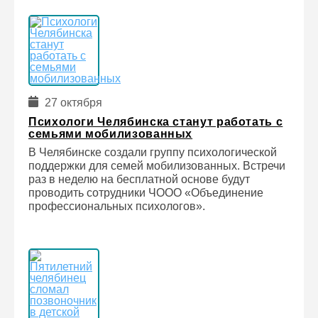
27 октября
Психологи Челябинска станут работать с
семьями мобилизованных
В Челябинске создали группу психологической
поддержки для семей мобилизованных. Встречи
раз в неделю на бесплатной основе будут
проводить сотрудники ЧООО «Объединение
профессиональных психологов».