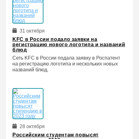
31 октября
KFC в России подало заявки на
регистрацию нового логотипа и названий
блюд
Сеть KFC в России подала заявку в Роспатент
на регистрацию логотипа и нескольких новых
названий блюд.
28 октября
Российским студентам повысят