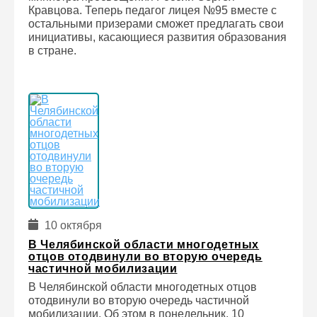
Кравцова. Теперь педагог лицея №95 вместе с
остальными призерами сможет предлагать свои
инициативы, касающиеся развития образования
в стране.
10 октября
В Челябинской области многодетных
отцов отодвинули во вторую очередь
частичной мобилизации
В Челябинской области многодетных отцов
отодвинули во вторую очередь частичной
мобилизации. Об этом в понедельник, 10