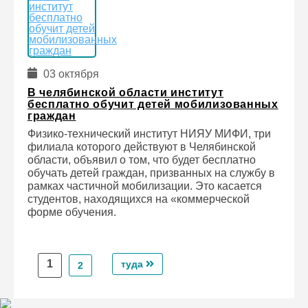
03 октября
В челябинской области институт
бесплатно обучит детей мобилизованных
граждан
Физико-технический институт НИЯУ МИФИ, три
филиала которого действуют в Челябинской
области, объявил о том, что будет бесплатно
обучать детей граждан, призванных на службу в
рамках частичной мобилизации. Это касается
студентов, находящихся на «коммерческой
форме обучения.
1
туда
2