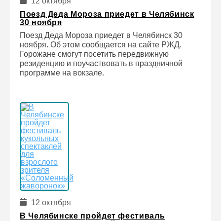
12 октября
Поезд Деда Мороза приедет в Челябинск
30 ноября
Поезд Деда Мороза приедет в Челябинск 30
ноября. Об этом сообщается на сайте РЖД.
Горожане смогут посетить передвижную
резиденцию и поучаствовать в праздничной
программе на вокзале.
12 октября
В Челябинске пройдет фестиваль