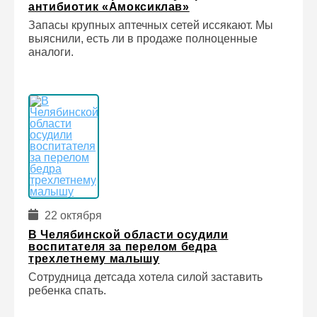
антибиотик «Амоксиклав»
Запасы крупных аптечных сетей иссякают. Мы
выяснили, есть ли в продаже полноценные
аналоги.
22 октября
В Челябинской области осудили
воспитателя за перелом бедра
трехлетнему малышу
Сотрудница детсада хотела силой заставить
ребенка спать.