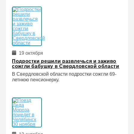
19 октября
Подростки решили развлечься и заживо
сожгли бабушку в Свердловской области
В Свердловской области подростки сожгли 69-
летнюю пенсионерку.