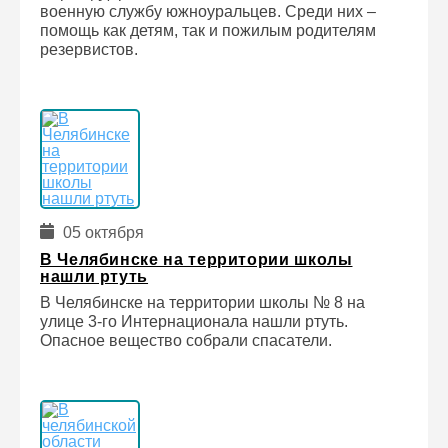
военную службу южноуральцев. Среди них –
помощь как детям, так и пожилым родителям
резервистов.
05 октября
В Челябинске на территории школы
нашли ртуть
В Челябинске на территории школы № 8 на
улице 3-го Интернационала нашли ртуть.
Опасное вещество собрали спасатели.