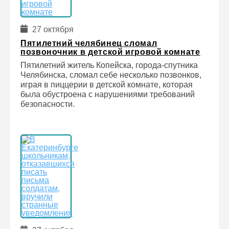
27 октября
Пятилетний челябинец сломал
позвоночник в детской игровой комнате
Пятилетний житель Копейска, города-спутника
Челябинска, сломал себе несколько позвонков,
играя в пиццерии в детской комнате, которая
была обустроена с нарушениями требований
безопасности.