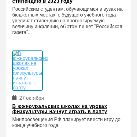
стипендию в 2023 году
Российским студентам, обучающимся в вузах на
бюджетных местах, с будущего учебного года
увеличат стипендию на прогнозируемую
величину инфляции, об этом пишет "Российская
газета".
27 октября
В южноуральских школах на уроках
физкультуры начнут играть в лапту
Минпросвещения РФ планирует ввести игру до
конца учебного года.