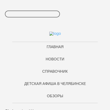
ГЛАВНАЯ
НОВОСТИ
СПРАВОЧНИК
ДЕТСКАЯ АФИША В ЧЕЛЯБИНСКЕ
ОБЗОРЫ