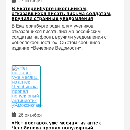
27 октября
В Екатеринбурге школьникам,
отказавшихся писать письма солдатам,
вручили странные уведомления
В Екатеринбурге родителям учеников,
отказавшихся писать письма российским
солдатам на фронт, вручили уведомления с
«обеспокоенностью». Об этом сообщило
издание «Вечерние Ведомости».
26 октября
«Нет поставок уже месяц»: из аптек
Челябинска пропал популярный