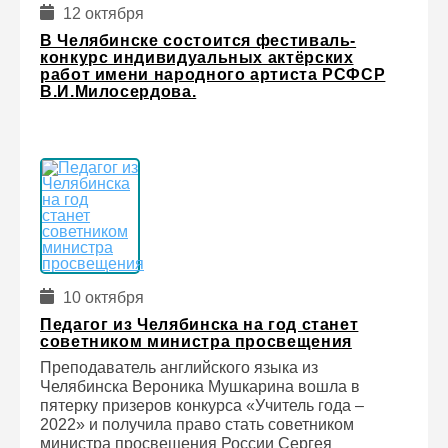
12 октября
В Челябинске состоится фестиваль-
конкурс индивидуальных актёрских
работ имени народного артиста РСФСР
В.И.Милосердова.
10 октября
Педагог из Челябинска на год станет
советником министра просвещения
Преподаватель английского языка из
Челябинска Вероника Мушкарина вошла в
пятерку призеров конкурса «Учитель года –
2022» и получила право стать советником
министра просвещения России Сергея