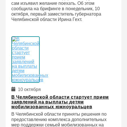
сам изъявил желание поехать. Об этом
сообщила на брифинге в понедельник, 10
октября, первый заместитель губернатора
Челябинской области Ирина Гехт.
10 октября
В Челябинской области стартует прием
заявлений на выплаты детям
мобилизованных южноуральцев
В Челябинской области приняты решения по
предоставлению комплекса дополнительных
мер поддержки семьей мобилизованных на