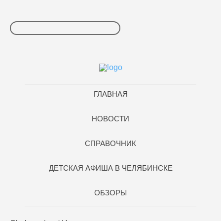
ГЛАВНАЯ
НОВОСТИ
СПРАВОЧНИК
ДЕТСКАЯ АФИША В ЧЕЛЯБИНСКЕ
ОБЗОРЫ