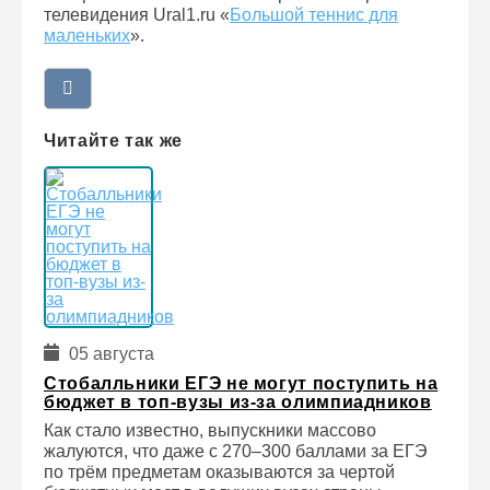
телевидения Ural1.ru «
Большой теннис для
маленьких
».
Читайте так же
05 августа
Стобалльники ЕГЭ не могут поступить на
бюджет в топ-вузы из-за олимпиадников
Как стало известно, выпускники массово
жалуются, что даже с 270–300 баллами за ЕГЭ
по трём предметам оказываются за чертой