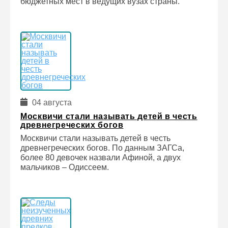
бюджетных мест в ведущих вузах страны.
04 августа
Москвичи стали называть детей в честь
древнегреческих богов
Москвичи стали называть детей в честь
древнегреческих богов. По данным ЗАГСа,
более 80 девочек назвали Афиной, а двух
мальчиков – Одиссеем.