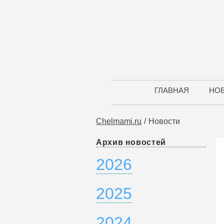
ГЛАВНАЯ
НО
Chelmami.ru
Новости
Архив новостей
2026
2025
2024