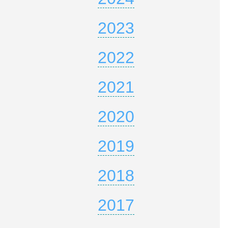
2023
2022
2021
2020
2019
2018
2017