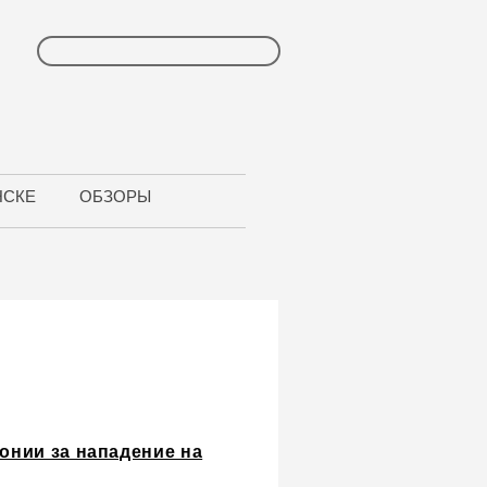
НСКЕ
ОБЗОРЫ
лонии за нападение на