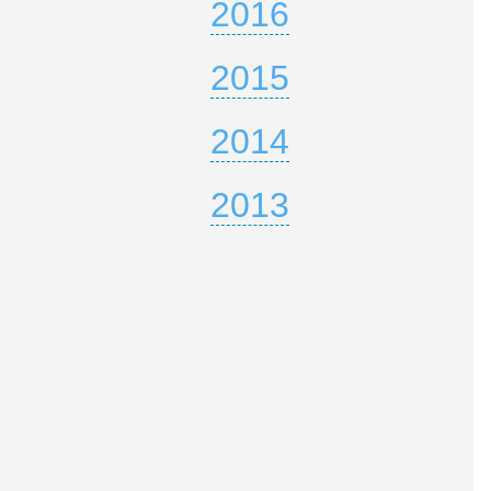
2016
2015
2014
2013