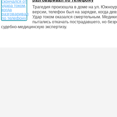
разговаривал по телефону
Трагедия произошла в доме на ул. Южноур
версии, телефон был на зарядке, когда дев
Удар током оказался смертельным. Медики
пытались откачать пострадавшего, но безр
судебно-медицинскую экспертизу.