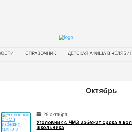
ВОСТИ
СПРАВОЧНИК
ДЕТСКАЯ АФИША В ЧЕЛЯБИ
Октябрь
29 октября
Уголовник с ЧМЗ избежит срока в ко
школьника