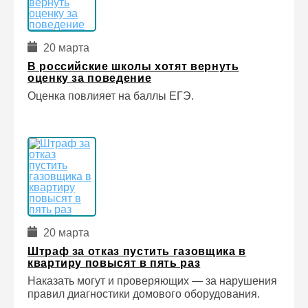
20 марта
В российские школы хотят вернуть
оценку за поведение
Оценка повлияет на баллы ЕГЭ.
20 марта
Штраф за отказ пустить газовщика в
квартиру повысят в пять раз
Наказать могут и проверяющих — за нарушения
правил диагностики домового оборудования.