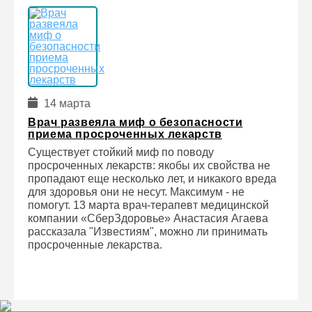
14 марта
Врач развеяла миф о безопасности
приема просроченных лекарств
Существует стойкий миф по поводу
просроченных лекарств: якобы их свойства не
пропадают еще несколько лет, и никакого вреда
для здоровья они не несут. Максимум - не
помогут. 13 марта врач-терапевт медицинской
компании «СберЗдоровье» Анастасия Агаева
рассказала "Известиям", можно ли принимать
просроченные лекарства.