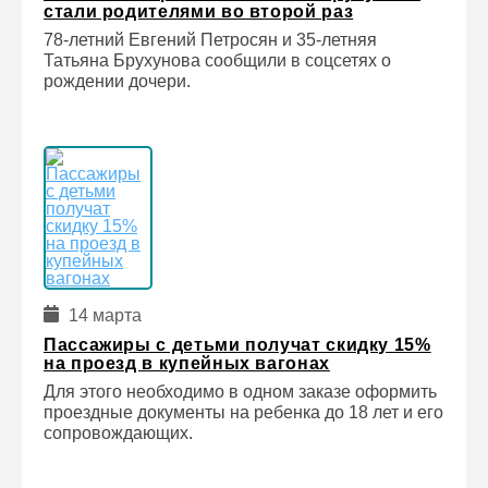
стали родителями во второй раз
78-летний Евгений Петросян и 35-летняя
Татьяна Брухунова сообщили в соцсетях о
рождении дочери.
14 марта
Пассажиры с детьми получат скидку 15%
на проезд в купейных вагонах
Для этого необходимо в одном заказе оформить
проездные документы на ребенка до 18 лет и его
сопровождающих.