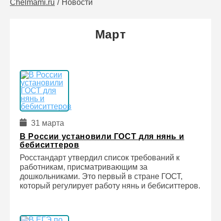
Chelmami.ru
Новости
Март
31 марта
В России установили ГОСТ для нянь и
бебиситтеров
Росстандарт утвердил список требований к
работникам, присматривающим за
дошкольниками. Это первый в стране ГОСТ,
который регулирует работу нянь и бебиситтеров.