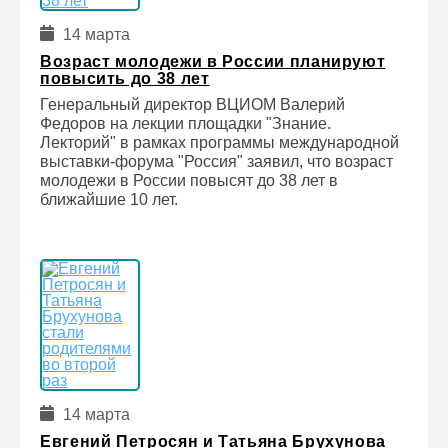
14 марта
Возраст молодежи в России планируют
повысить до 38 лет
Генеральный директор ВЦИОМ Валерий
Федоров на лекции площадки "Знание.
Лекторий" в рамках программы международной
выставки-форума "Россия" заявил, что возраст
молодежи в России повысят до 38 лет в
ближайшие 10 лет.
14 марта
Евгений Петросян и Татьяна Брухунова