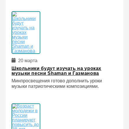
20 марта
Школьники будут изучать на уроках
музыки песни Shaman и Газманова
Минпросвещения готово дополнить уроки
музыки патриотическими композициями.