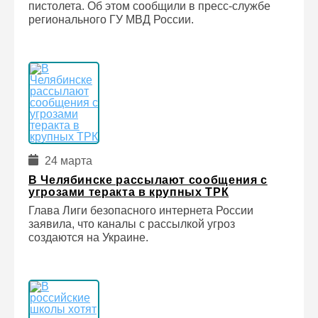
пистолета. Об этом сообщили в пресс-службе
регионального ГУ МВД России.
24 марта
В Челябинске рассылают сообщения с
угрозами теракта в крупных ТРК
Глава Лиги безопасного интернета России
заявила, что каналы с рассылкой угроз
создаются на Украине.