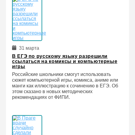
31 марта
В ЕГЭ по русскому языку разрешили
ссылаться на комиксы и компьютерные
игры
Российские школьники смогут использовать
сюжет компьютерной игры, комикса, аниме или
манги как иллюстрацию к сочинению в ЕГЭ. Об
этом сказано в новых методических
рекомендациях от ФИПИ.