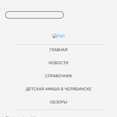
ГЛАВНАЯ
НОВОСТИ
СПРАВОЧНИК
ДЕТСКАЯ АФИША В ЧЕЛЯБИНСКЕ
ОБЗОРЫ