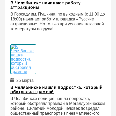
В Челябинске начинают работу
аттракционы
В Горсаду им. Пушкина, по выходным (с 11:00 до
18:00) начинает работу площадка «Русские
аттракционы». Но только при условии плюсовой
температуры воздуха!
25 марта
В Челябинске нашли подростка, который
обстрелял трамвай
В Челябинске полиция нашла подростка,
который обстрелял трамвай в Металлургическом
районе. 13-летний молодой человек повредил
общественный транспорт из пневматического