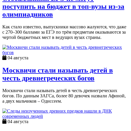
поступить на бюджет в топ-вузы из-за
олимпиадников
Как стало известно, выпускники массово жалуются, что даже
с 270–300 баллами за ЕГЭ по трём предметам оказываются за
чертой бюджетных мест в ведущих вузах страны.
04 августа
Москвичи стали называть детей в
честь древнегреческих богов
Москвичи стали называть детей в честь древнегреческих
богов. По данным ЗАГСа, более 80 девочек назвали Афиной,
а двух мальчиков – Одиссеем.
04 августа