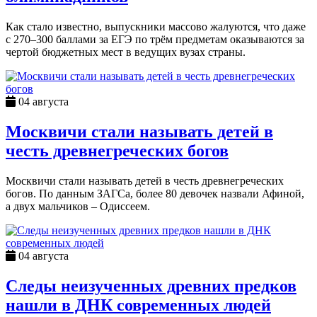
Как стало известно, выпускники массово жалуются, что даже
с 270–300 баллами за ЕГЭ по трём предметам оказываются за
чертой бюджетных мест в ведущих вузах страны.
04 августа
Москвичи стали называть детей в
честь древнегреческих богов
Москвичи стали называть детей в честь древнегреческих
богов. По данным ЗАГСа, более 80 девочек назвали Афиной,
а двух мальчиков – Одиссеем.
04 августа
Следы неизученных древних предков
нашли в ДНК современных людей