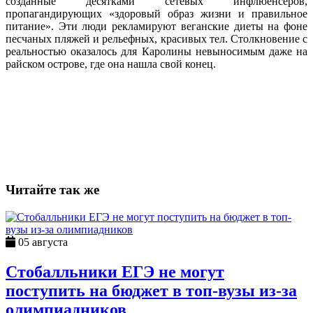
созданные десятками сетевых инфлюенсеров,
пропагандирующих «здоровый образ жизни и правильное
питание». Эти люди рекламируют веганские диеты на фоне
песчаных пляжей и рельефных, красивых тел. Столкновение с
реальностью оказалось для Каролины невыносимым даже на
райском острове, где она нашла свой конец.
Читайте так же
05 августа
Стобалльники ЕГЭ не могут
поступить на бюджет в топ-вузы из-за
олимпиадников