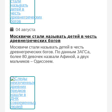
04 августа
Москвичи стали называть детей в честь
древнегреческих богов
Москвичи стали называть детей в честь
древнегреческих богов. По данным ЗАГСа,
более 80 девочек назвали Афиной, а двух
мальчиков – Одиссеем.