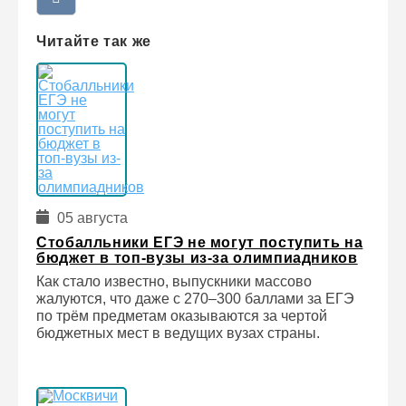
Читайте так же
05 августа
Стобалльники ЕГЭ не могут поступить на
бюджет в топ-вузы из-за олимпиадников
Как стало известно, выпускники массово
жалуются, что даже с 270–300 баллами за ЕГЭ
по трём предметам оказываются за чертой
бюджетных мест в ведущих вузах страны.