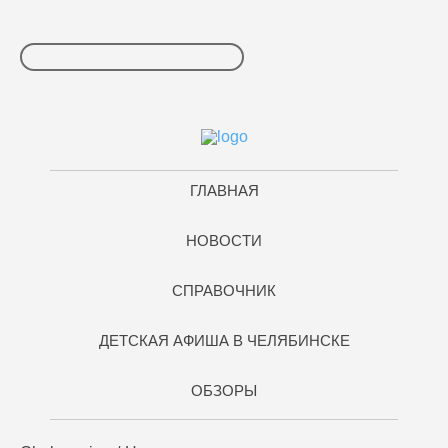
ГЛАВНАЯ
НОВОСТИ
СПРАВОЧНИК
ДЕТСКАЯ АФИША В ЧЕЛЯБИНСКЕ
ОБЗОРЫ