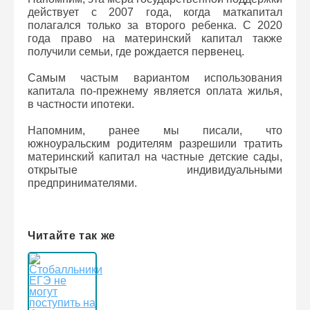
действует с 2007 года, когда маткапитал
полагался только за второго ребенка. С 2020
года право на материнский капитал также
получили семьи, где рождается первенец.
Самым частым вариантом использования
капитала по-прежнему является оплата жилья,
в частности ипотеки.
Напомним, ранее мы писали, что
южноуральским родителям разрешили тратить
материнский капитал на частные детские сады,
открытые индивидуальными
предпринимателями.
Читайте так же