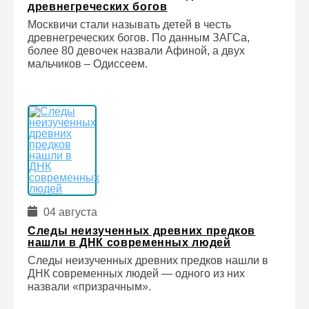
древнегреческих богов
Москвичи стали называть детей в честь
древнегреческих богов. По данным ЗАГСа,
более 80 девочек назвали Афиной, а двух
мальчиков – Одиссеем.
04 августа
Следы неизученных древних предков
нашли в ДНК современных людей
Следы неизученных древних предков нашли в
ДНК современных людей — одного из них
назвали «призрачным».