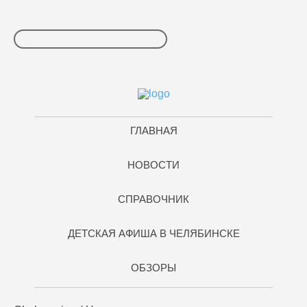
ГЛАВНАЯ
НОВОСТИ
СПРАВОЧНИК
ДЕТСКАЯ АФИША В ЧЕЛЯБИНСКЕ
ОБЗОРЫ