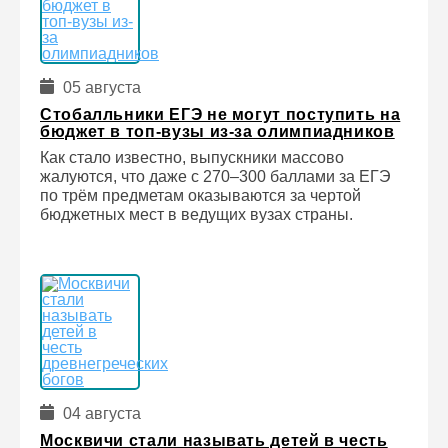
05 августа
Стобалльники ЕГЭ не могут поступить на
бюджет в топ-вузы из-за олимпиадников
Как стало известно, выпускники массово
жалуются, что даже с 270–300 баллами за ЕГЭ
по трём предметам оказываются за чертой
бюджетных мест в ведущих вузах страны.
04 августа
Москвичи стали называть детей в честь