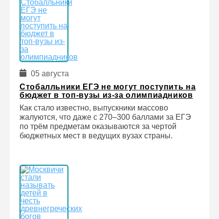
05 августа
Стобалльники ЕГЭ не могут поступить на
бюджет в топ-вузы из-за олимпиадников
Как стало известно, выпускники массово
жалуются, что даже с 270–300 баллами за ЕГЭ
по трём предметам оказываются за чертой
бюджетных мест в ведущих вузах страны.