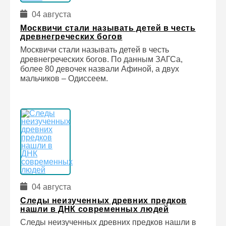
04 августа
Москвичи стали называть детей в честь
древнегреческих богов
Москвичи стали называть детей в честь
древнегреческих богов. По данным ЗАГСа,
более 80 девочек назвали Афиной, а двух
мальчиков – Одиссеем.
04 августа
Следы неизученных древних предков
нашли в ДНК современных людей
Следы неизученных древних предков нашли в