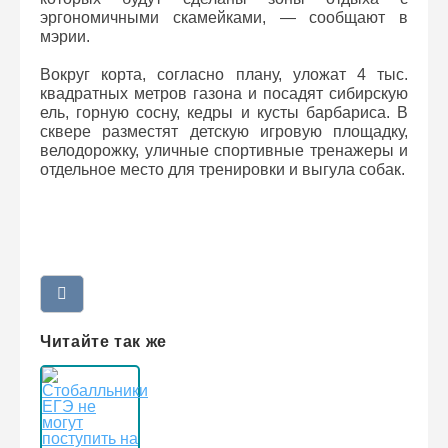
эргономичными скамейками, — сообщают в
мэрии.
Вокруг корта, согласно плану, уложат 4 тыс.
квадратных метров газона и посадят сибирскую
ель, горную сосну, кедры и кусты барбариса. В
сквере разместят детскую игровую площадку,
велодорожку, уличные спортивные тренажеры и
отдельное место для тренировки и выгула собак.
Читайте так же