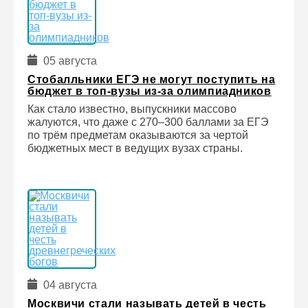
05 августа
Стобалльники ЕГЭ не могут поступить на
бюджет в топ-вузы из-за олимпиадников
Как стало известно, выпускники массово
жалуются, что даже с 270–300 баллами за ЕГЭ
по трём предметам оказываются за чертой
бюджетных мест в ведущих вузах страны.
04 августа
Москвичи стали называть детей в честь