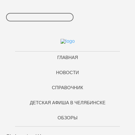
ГЛАВНАЯ
НОВОСТИ
СПРАВОЧНИК
ДЕТСКАЯ АФИША В ЧЕЛЯБИНСКЕ
ОБЗОРЫ