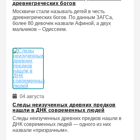
древнегреческих богов
Москвичи стали называть детей в честь
древнегреческих богов. По данным ЗАГСа,
более 80 девочек назвали Афиной, а двух
мальчиков – Одиссеем.
04 августа
Следы неизученных древних предков
нашли в ДНК современных людей
Следы неизученных древних предков нашли в
ДНК современных людей — одного из них
назвали «призрачным».