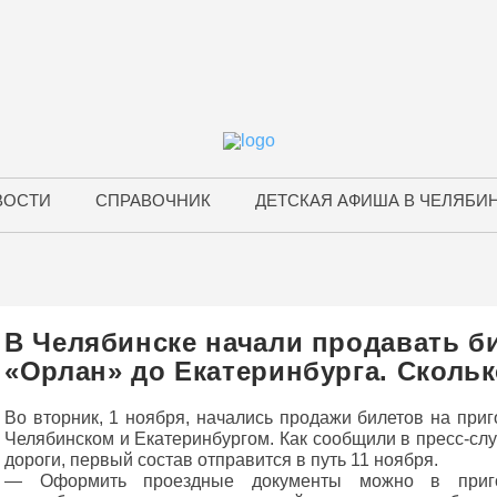
ВОСТИ
СПРАВОЧНИК
ДЕТСКАЯ АФИША В ЧЕЛЯБИ
В Челябинске начали продавать б
«Орлан» до Екатеринбурга. Скольк
Во вторник, 1 ноября, начались продажи билетов на пр
Челябинском и Екатеринбургом. Как сообщили в пресс-с
дороги, первый состав отправится в путь 11 ноября.
— Оформить проездные документы можно в пригор