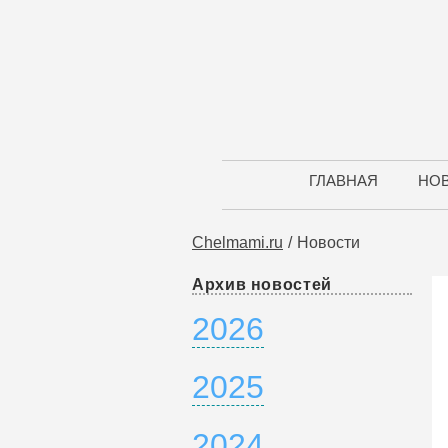
ГЛАВНАЯ
НО
Chelmami.ru
Новости
Архив новостей
2026
2025
2024