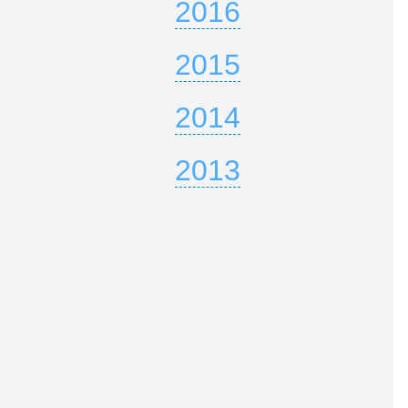
2016
2015
2014
2013