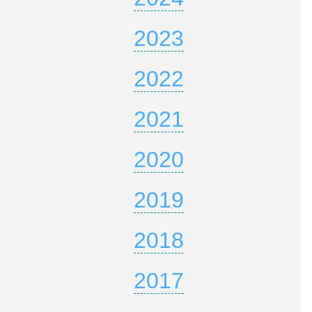
2023
2022
2021
2020
2019
2018
2017