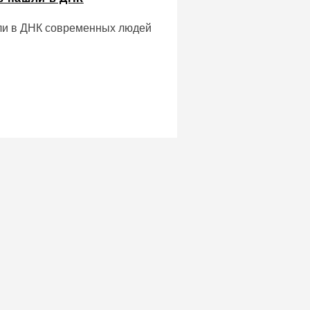
ли в ДНК современных людей