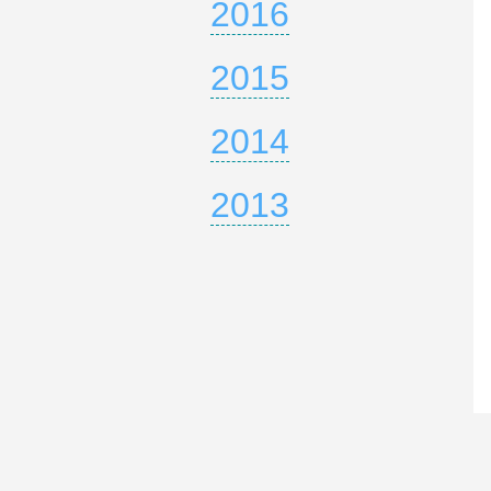
2016
2015
2014
2013