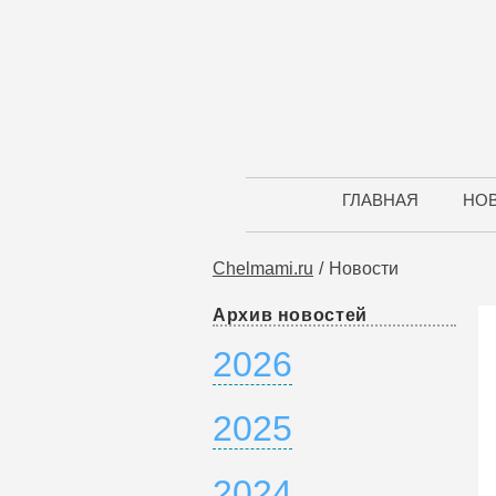
ГЛАВНАЯ
НО
Chelmami.ru
Новости
Архив новостей
2026
2025
2024