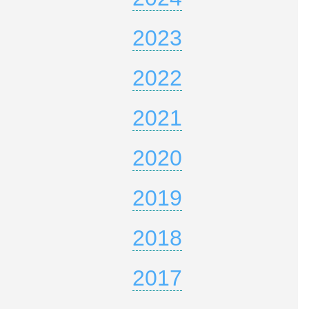
2023
2022
2021
2020
2019
2018
2017