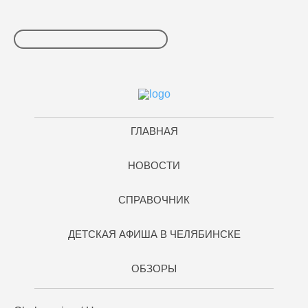
ГЛАВНАЯ
НОВОСТИ
СПРАВОЧНИК
ДЕТСКАЯ АФИША В ЧЕЛЯБИНСКЕ
ОБЗОРЫ