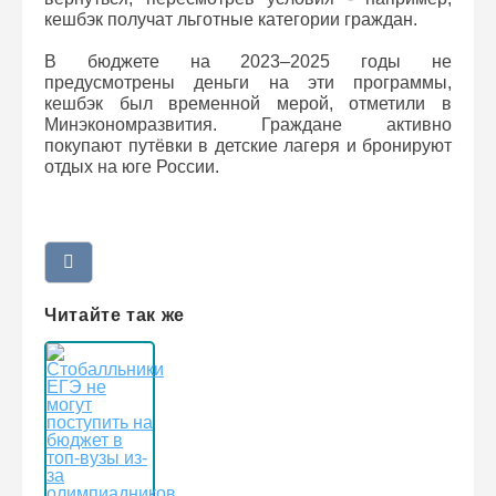
кешбэк получат льготные категории граждан.
В бюджете на 2023–2025 годы не
предусмотрены деньги на эти программы,
кешбэк был временной мерой, отметили в
Минэкономразвития. Граждане активно
покупают путёвки в детские лагеря и бронируют
отдых на юге России.
Читайте так же