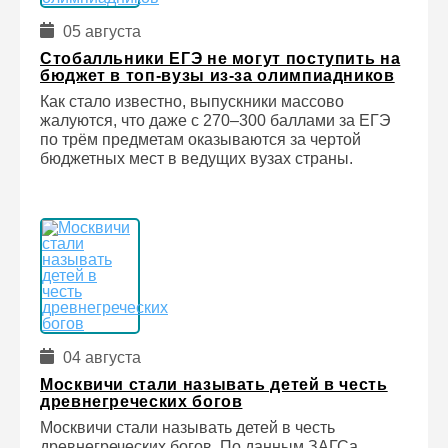
05 августа
Стобалльники ЕГЭ не могут поступить на
бюджет в топ-вузы из-за олимпиадников
Как стало известно, выпускники массово
жалуются, что даже с 270–300 баллами за ЕГЭ
по трём предметам оказываются за чертой
бюджетных мест в ведущих вузах страны.
04 августа
Москвичи стали называть детей в честь
древнегреческих богов
Москвичи стали называть детей в честь
древнегреческих богов. По данным ЗАГСа,