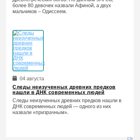
более 80 девочек назвали Афиной, а двух
мальчиков – Одиссеем.
04 августа
Следы неизученных древних предков
нашли в ДНК современных людей
Следы неизученных древних предков нашли в
ДНК современных людей — одного из них
назвали «призрачным».