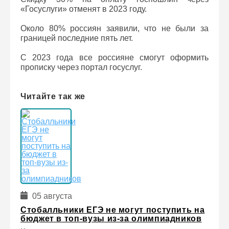
«Госуслуги» отменят в 2023 году.
Около 80% россиян заявили, что не были за
границей последние пять лет.
С 2023 года все россияне смогут оформить
прописку через портал госуслуг.
Читайте так же
05 августа
Стобалльники ЕГЭ не могут поступить на
бюджет в топ-вузы из-за олимпиадников