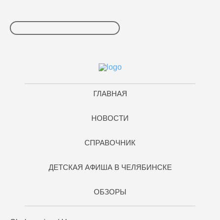
ГЛАВНАЯ
НОВОСТИ
СПРАВОЧНИК
ДЕТСКАЯ АФИША В ЧЕЛЯБИНСКЕ
ОБЗОРЫ