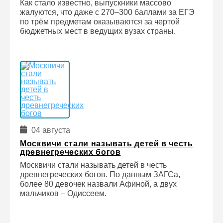
Как стало известно, выпускники массово
жалуются, что даже с 270–300 баллами за ЕГЭ
по трём предметам оказываются за чертой
бюджетных мест в ведущих вузах страны.
04 августа
Москвичи стали называть детей в честь
древнегреческих богов
Москвичи стали называть детей в честь
древнегреческих богов. По данным ЗАГСа,
более 80 девочек назвали Афиной, а двух
мальчиков – Одиссеем.