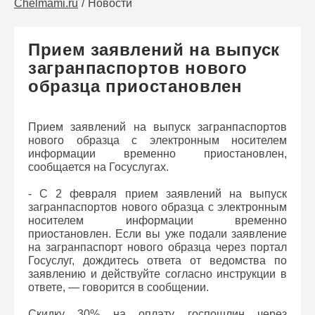
Chelmami.ru
Новости
Прием заявлений на выпуск
загранпаспортов нового
образца приостановлен
Прием заявлений на выпуск загранпаспортов
нового образца с электронным носителем
информации временно приостановлен,
сообщается на Госуслугах.
- С 2 февраля прием заявлений на выпуск
загранпаспортов нового образца с электронным
носителем информации временно
приостановлен. Если вы уже подали заявление
на загранпаспорт нового образца через портал
Госуслуг, дождитесь ответа от ведомства по
заявлению и действуйте согласно инструкции в
ответе, — говорится в сообщении.
Скидку 30% на оплату госпошлин через