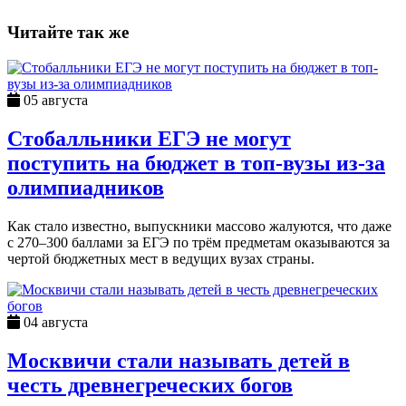
Читайте так же
05 августа
Стобалльники ЕГЭ не могут
поступить на бюджет в топ-вузы из-за
олимпиадников
Как стало известно, выпускники массово жалуются, что даже
с 270–300 баллами за ЕГЭ по трём предметам оказываются за
чертой бюджетных мест в ведущих вузах страны.
04 августа
Москвичи стали называть детей в
честь древнегреческих богов