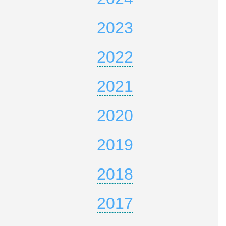
2023
2022
2021
2020
2019
2018
2017