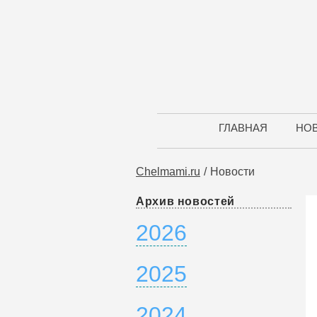
ГЛАВНАЯ
НО
Chelmami.ru
Новости
Архив новостей
2026
2025
2024