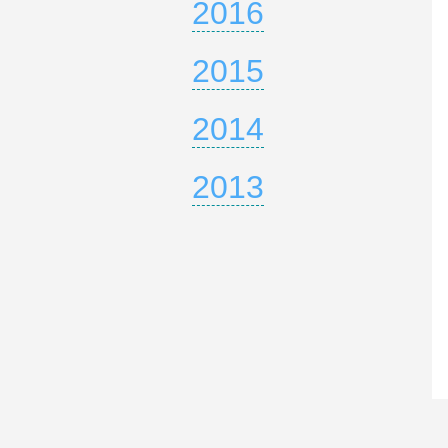
2016
2015
2014
2013