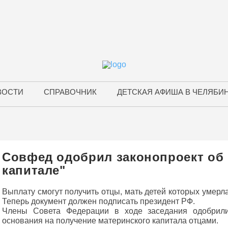
ВОСТИ
СПРАВОЧНИК
ДЕТСКАЯ АФИША В ЧЕЛЯБИ
Совфед одобрил законопроект об
капитале"
Выплату смогут получить отцы, мать детей которых умерл
Теперь документ должен подписать президент РФ.
Члены Совета Федерации в ходе заседания одобрили
основания на получение материнского капитала отцами.