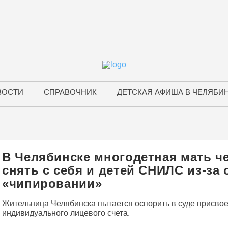
ВОСТИ
СПРАВОЧНИК
ДЕТСКАЯ АФИША В ЧЕЛЯБИ
В Челябинске многодетная мать че
снять с себя и детей СНИЛС из-за 
«чипировании»
Жительница Челябинска пытается оспорить в суде присво
индивидуального лицевого счета.