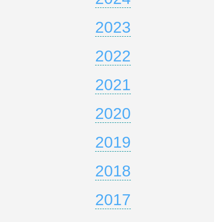
2023
2022
2021
2020
2019
2018
2017