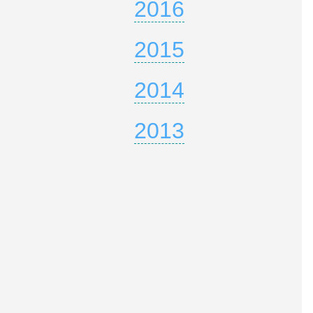
2016
2015
2014
2013