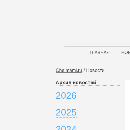
ГЛАВНАЯ
НО
Chelmami.ru
Новости
Архив новостей
2026
2025
2024