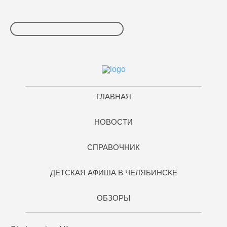
ГЛАВНАЯ
НОВОСТИ
СПРАВОЧНИК
ДЕТСКАЯ АФИША В ЧЕЛЯБИНСКЕ
ОБЗОРЫ