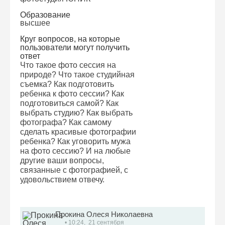
Образование
высшее
Круг вопросов, на которые
пользователи могут получить
ответ
Что такое фото сессия на
природе? Что такое студийная
съемка? Как подготовить
ребенка к фото сессии? Как
подготовиться самой? Как
выбрать студию? Как выбрать
фотографа? Как самому
сделать красивые фотографии
ребенка? Как уговорить мужа
на фото сессию? И на любые
другие ваши вопросы,
связанные с фотографией, с
удовольствием отвечу.
Прокина Олеся Николаевна
• 10:24, 21 сентября