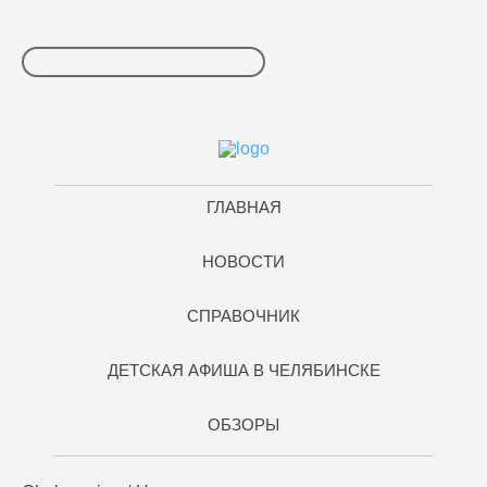
ГЛАВНАЯ
НОВОСТИ
СПРАВОЧНИК
ДЕТСКАЯ АФИША В ЧЕЛЯБИНСКЕ
ОБЗОРЫ