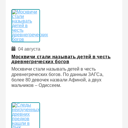
04 августа
Москвичи стали называть детей в честь
древнегреческих богов
Москвичи стали называть детей в честь
древнегреческих богов. По данным ЗАГСа,
более 80 девочек назвали Афиной, а двух
мальчиков – Одиссеем.