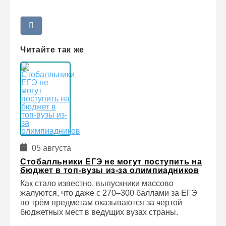
Читайте так же
05 августа
Стобалльники ЕГЭ не могут поступить на
бюджет в топ-вузы из-за олимпиадников
Как стало известно, выпускники массово
жалуются, что даже с 270–300 баллами за ЕГЭ
по трём предметам оказываются за чертой
бюджетных мест в ведущих вузах страны.