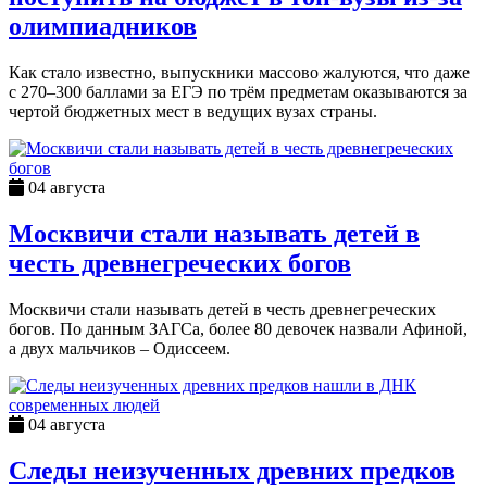
олимпиадников
Как стало известно, выпускники массово жалуются, что даже
с 270–300 баллами за ЕГЭ по трём предметам оказываются за
чертой бюджетных мест в ведущих вузах страны.
04 августа
Москвичи стали называть детей в
честь древнегреческих богов
Москвичи стали называть детей в честь древнегреческих
богов. По данным ЗАГСа, более 80 девочек назвали Афиной,
а двух мальчиков – Одиссеем.
04 августа
Следы неизученных древних предков