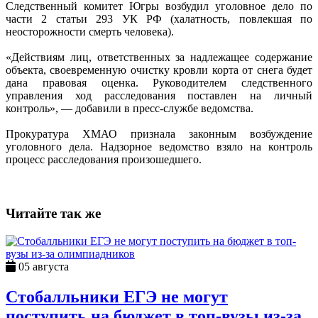
Следственный комитет Югры возбудил уголовное дело по
части 2 статьи 293 УК РФ (халатность, повлекшая по
неосторожности смерть человека).
«Действиям лиц, ответственных за надлежащее содержание
объекта, своевременную очистку кровли корта от снега будет
дана правовая оценка. Руководителем следственного
управления ход расследования поставлен на личный
контроль», — добавили в пресс-службе ведомства.
Прокуратура ХМАО признала законным возбуждение
уголовного дела. Надзорное ведомство взяло на контроль
процесс расследования произошедшего.
Читайте так же
05 августа
Стобалльники ЕГЭ не могут
поступить на бюджет в топ-вузы из-за