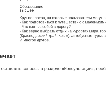
Образование
высшее
Круг вопросов, на которые пользователи могут п
- Как подготовиться к путешествию с маленьким
- Что взять с собой в дорогу?
- Как верно выбрать отдых на курортах мира, го
(Краснодарский край, Крым), автобусные туры, 
И многое другое.
ечает
 оставлять вопросы в разделе «Консультации», нео