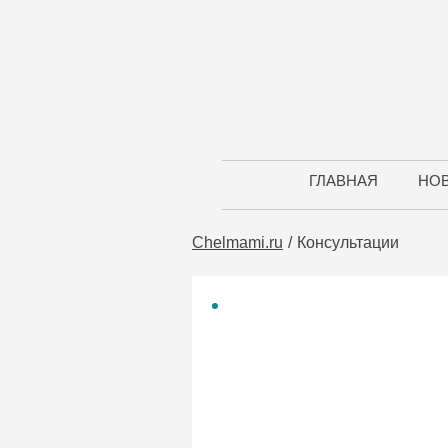
ГЛАВНАЯ
НО
Chelmami.ru
Консультации