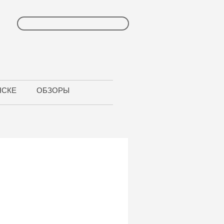
НСКЕ
ОБЗОРЫ