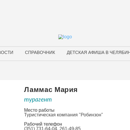
ВОСТИ
СПРАВОЧНИК
ДЕТСКАЯ АФИША В ЧЕЛЯБИ
Ламмас Мария
турагент
Место работы
Туристическая компания "Робинзон"
Рабочий телефон
(351) 731-64-04, 261-49-85