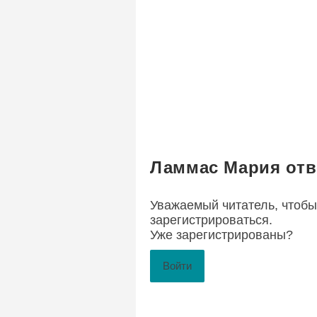
Ламмас Мария отв
Уважаемый читатель, чтобы
зарегистрироваться
.
Уже зарегистрированы?
Войти