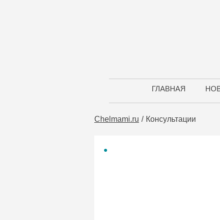
ГЛАВНАЯ
НО
Chelmami.ru
Консультации