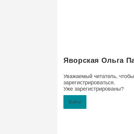
Яворская Ольга П
Уважаемый читатель, чтобы
зарегистрироваться
.
Уже зарегистрированы?
Войти