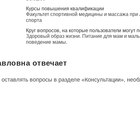
Курсы повышения квалификации
Факультет спортивной медицины и массажа при
спорта
Круг вопросов, на которые пользователи могут п
Здоровый образ жизни. Питание для мам и ма
поведение мамы.
авловна отвечает
 оставлять вопросы в разделе «Консультации», нео