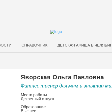
ВОСТИ
СПРАВОЧНИК
ДЕТСКАЯ АФИША В ЧЕЛЯБИ
Яворская Ольга Павловна
Фитнес тренер для мам и занятий м
Место работы
Декретный отпуск
Образование
Высшее